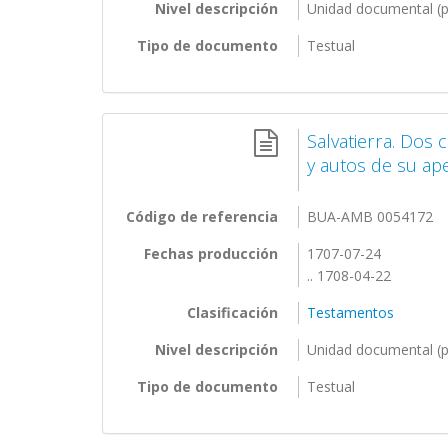
Nivel descripción
Unidad documental (p
Tipo de documento
Testual
Salvatierra. Dos 
y autos de su ap
Código de referencia
BUA-AMB 0054172
Fechas producción
1707-07-24
.. 1708-04-22
Clasificación
Testamentos
Nivel descripción
Unidad documental (p
Tipo de documento
Testual