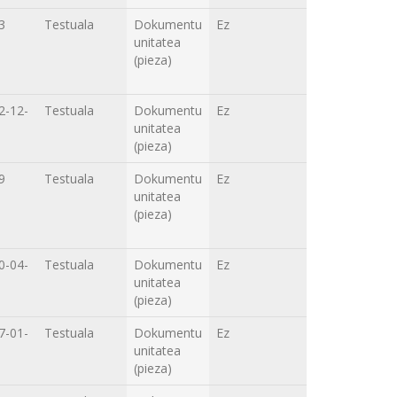
3
Testuala
Dokumentu
Ez
unitatea
(pieza)
2-12-
Testuala
Dokumentu
Ez
unitatea
(pieza)
9
Testuala
Dokumentu
Ez
unitatea
(pieza)
0-04-
Testuala
Dokumentu
Ez
unitatea
(pieza)
7-01-
Testuala
Dokumentu
Ez
unitatea
(pieza)