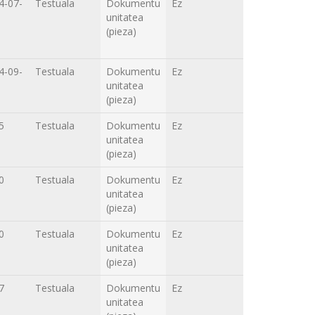
4-07-
Testuala
Dokumentu
Ez
unitatea
(pieza)
4-09-
Testuala
Dokumentu
Ez
unitatea
(pieza)
5
Testuala
Dokumentu
Ez
unitatea
(pieza)
0
Testuala
Dokumentu
Ez
unitatea
(pieza)
0
Testuala
Dokumentu
Ez
unitatea
(pieza)
7
Testuala
Dokumentu
Ez
unitatea