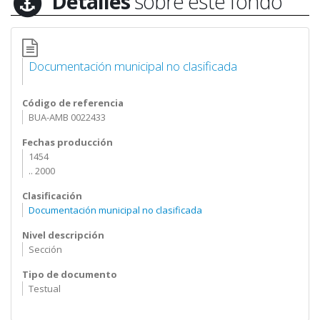
Detalles
sobre este fondo
Documentación municipal no clasificada
Código de referencia
BUA-AMB 0022433
Fechas producción
1454
.. 2000
Clasificación
Documentación municipal no clasificada
Nivel descripción
Sección
Tipo de documento
Testual