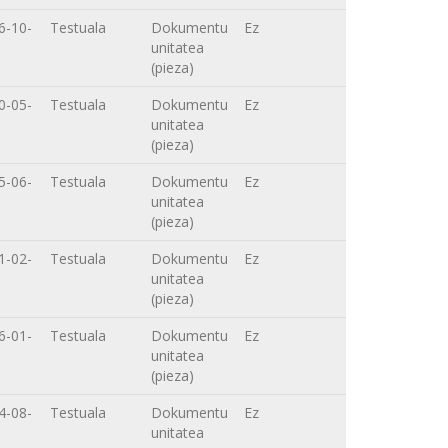
6-10-
Testuala
Dokumentu
Ez
unitatea
(pieza)
0-05-
Testuala
Dokumentu
Ez
unitatea
(pieza)
5-06-
Testuala
Dokumentu
Ez
unitatea
(pieza)
1-02-
Testuala
Dokumentu
Ez
unitatea
(pieza)
6-01-
Testuala
Dokumentu
Ez
unitatea
(pieza)
4-08-
Testuala
Dokumentu
Ez
unitatea