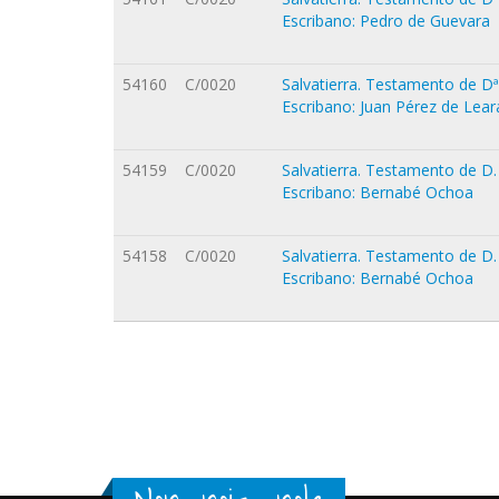
Escribano: Pedro de Guevara
54160
C/0020
Salvatierra. Testamento de Dª
Escribano: Juan Pérez de Lear
54159
C/0020
Salvatierra. Testamento de D.
Escribano: Bernabé Ochoa
54158
C/0020
Salvatierra. Testamento de D.
Escribano: Bernabé Ochoa
Orriak