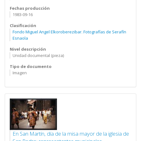
Fechas producción
1983-09-16
Clasificación
Fondo Miguel Angel Elkoroberezibar. Fotografías de Serafín
Esnaola
Nivel descripción
Unidad documental (pieza)
Tipo de documento
Imagen
En San Martín, día de la misa mayor de la iglesia de