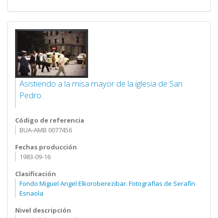
Asistiendo a la misa mayor de la iglesia de San
Pedro.
Código de referencia
BUA-AMB 0077456
Fechas producción
1983-09-16
Clasificación
Fondo Miguel Angel Elkoroberezibar. Fotografías de Serafín
Esnaola
Nivel descripción