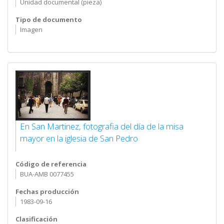
Unidad documental (pieza)
Tipo de documento
Imagen
En San Martinez, fotografia del día de la misa
mayor en la iglesia de San Pedro
Código de referencia
BUA-AMB 0077455
Fechas producción
1983-09-16
Clasificación