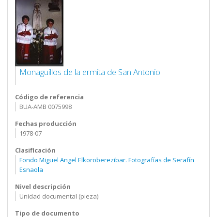
Monaguillos de la ermita de San Antonio
Código de referencia
BUA-AMB 0075998
Fechas producción
1978-07
Clasificación
Fondo Miguel Angel Elkoroberezibar. Fotografías de Serafín
Esnaola
Nivel descripción
Unidad documental (pieza)
Tipo de documento