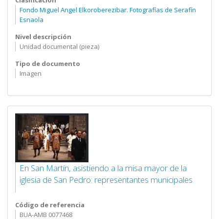
Clasificación
Fondo Miguel Angel Elkoroberezibar. Fotografías de Serafín
Esnaola
Nivel descripción
Unidad documental (pieza)
Tipo de documento
Imagen
En San Martín, asistiendo a la misa mayor de la
iglesia de San Pedro: representantes municipales
Código de referencia
BUA-AMB 0077468