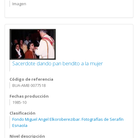
Imagen
Sacerdote dando pan bendito a la mujer
Código de referencia
BUA-AMB 0077518
Fechas producción
1985-10
Clasificación
Fondo Miguel Angel Elkoroberezibar. Fotografías de Serafín
Esnaola
Nivel descripción