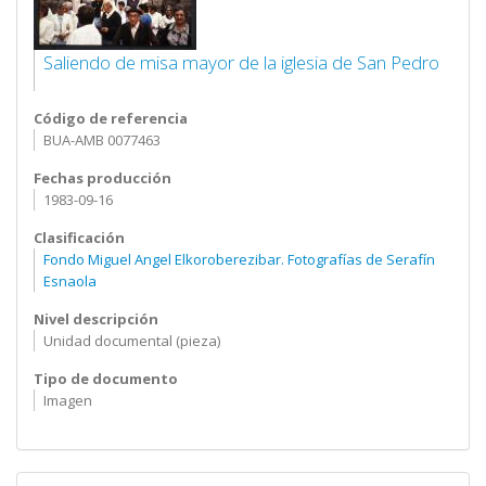
Saliendo de misa mayor de la iglesia de San Pedro
Código de referencia
BUA-AMB 0077463
Fechas producción
1983-09-16
Clasificación
Fondo Miguel Angel Elkoroberezibar. Fotografías de Serafín
Esnaola
Nivel descripción
Unidad documental (pieza)
Tipo de documento
Imagen