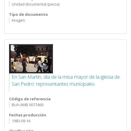
Unidad documental (pieza)
Tipo de documento
Imagen
En San Martín, día de la misa mayor de la iglesia de
San Pedro: representantes municipales
Código de referencia
BUA-AMB 0077469
Fechas producción
1983-09-16