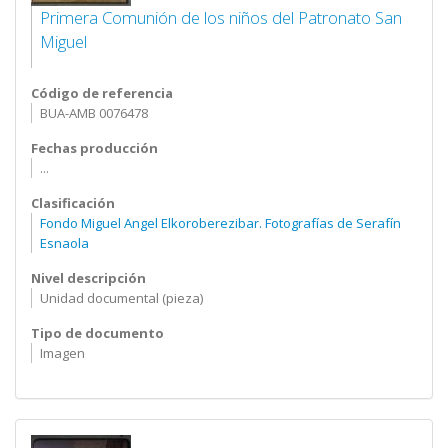
Primera Comunión de los niños del Patronato San
Miguel
Código de referencia
BUA-AMB 0076478
Fechas producción
...
Clasificación
Fondo Miguel Angel Elkoroberezibar. Fotografías de Serafín
Esnaola
Nivel descripción
Unidad documental (pieza)
Tipo de documento
Imagen