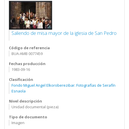
Saliendo de misa mayor de la iglesia de San Pedro
Código de referencia
BUA-AMB 0077459
Fechas producción
1983-09-16
Clasificación
Fondo Miguel Angel Elkoroberezibar. Fotografías de Serafín
Esnaola
Nivel descripción
Unidad documental (pieza)
Tipo de documento
Imagen