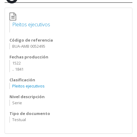
Pleitos ejecutivos
Código de referencia
BUA-AMB 0052495
Fechas producción
1522
.. 1841
Clasificación
Pleitos ejecutivos
Nivel descripción
Serie
Tipo de documento
Testual