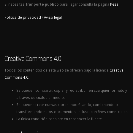
Si necesitas
tranporte público
para llegar consulta la página
Pesa
Política de privacidad
/
Aviso legal
Creative Commons 4.0
Todos los contenidos de esta web se ofrecen bajo la licencia
Creative
Commons 4.0
:
Se pueden compartir, copiar y redistribuir en cualquier formato y
a través de cualquier medio.
Se pueden crear nuevas obras modificando, combinando o
transformando estos documentos, incluso con fines comerciales.
La única condición consiste en reconocer la fuente.