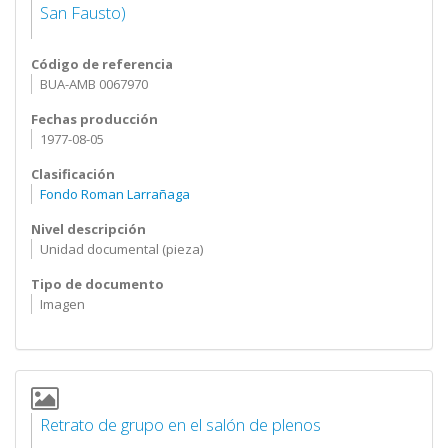
San Fausto)
Código de referencia
BUA-AMB 0067970
Fechas producción
1977-08-05
Clasificación
Fondo Roman Larrañaga
Nivel descripción
Unidad documental (pieza)
Tipo de documento
Imagen
Retrato de grupo en el salón de plenos