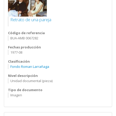
Retrato de una pareja
Código de referencia
BUA-AMB 0067282
Fechas producción
1977-08
Clasificación
Fondo Roman Larrañaga
Nivel descripción
Unidad documental (pieza)
Tipo de documento
Imagen