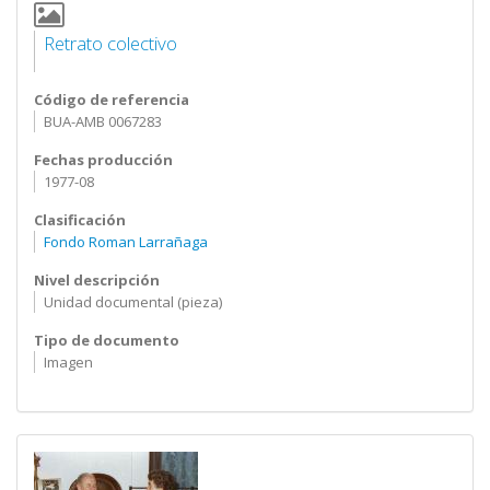
Retrato colectivo
Código de referencia
BUA-AMB 0067283
Fechas producción
1977-08
Clasificación
Fondo Roman Larrañaga
Nivel descripción
Unidad documental (pieza)
Tipo de documento
Imagen