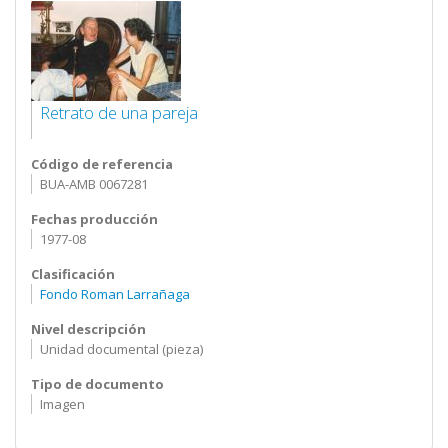
Retrato de una pareja
Código de referencia
BUA-AMB 0067281
Fechas producción
1977-08
Clasificación
Fondo Roman Larrañaga
Nivel descripción
Unidad documental (pieza)
Tipo de documento
Imagen