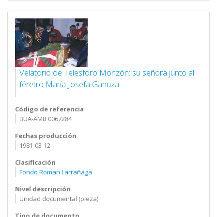
Velatorio de Telesforo Monzón: su señora junto al
féretro María Josefa Ganuza
Código de referencia
BUA-AMB 0067284
Fechas producción
1981-03-12
Clasificación
Fondo Roman Larrañaga
Nivel descripción
Unidad documental (pieza)
Tipo de documento