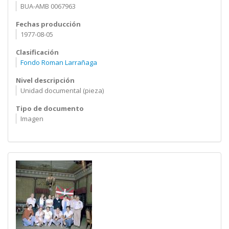
BUA-AMB 0067963
Fechas producción
1977-08-05
Clasificación
Fondo Roman Larrañaga
Nivel descripción
Unidad documental (pieza)
Tipo de documento
Imagen