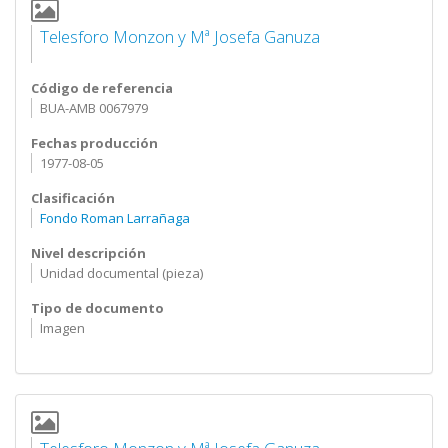
Telesforo Monzon y Mª Josefa Ganuza
Código de referencia
BUA-AMB 0067979
Fechas producción
1977-08-05
Clasificación
Fondo Roman Larrañaga
Nivel descripción
Unidad documental (pieza)
Tipo de documento
Imagen