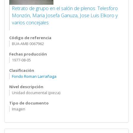
Retrato de grupo en el salón de plenos: Telesforo
Monzón, Maria Josefa Ganuza, Jose Luis Elkoro y
varios concejales
Código de referencia
BUA-AMB 0067962
Fechas producción
1977-08-05
Clasificación
Fondo Roman Larrañaga
Nivel descripción
Unidad documental (pieza)
Tipo de documento
Imagen