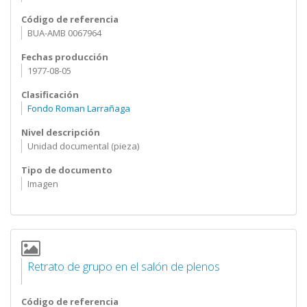
Código de referencia
BUA-AMB 0067964
Fechas producción
1977-08-05
Clasificación
Fondo Roman Larrañaga
Nivel descripción
Unidad documental (pieza)
Tipo de documento
Imagen
Retrato de grupo en el salón de plenos
Código de referencia