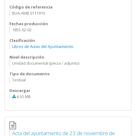
Código de referencia
BUA-AMB 0111910
Fechas producción
1855-02-02
Clasificación
Libros de Actas del Ayuntamiento
Nivel descripción
Unidad documental (pieza / adjunto)
Tipo de documento
Testual
Descargar
6.55 MB
Acta del ayuntamiento de 23 de noviembre de