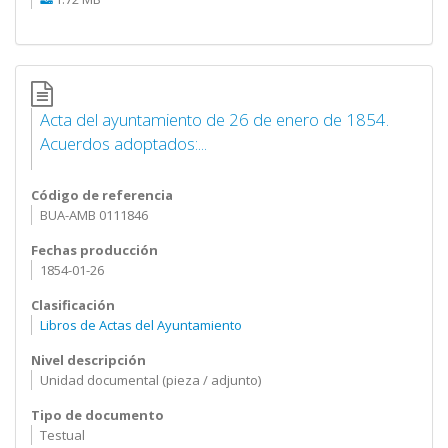
Acta del ayuntamiento de 26 de enero de 1854.
Acuerdos adoptados:...
Código de referencia
BUA-AMB 0111846
Fechas producción
1854-01-26
Clasificación
Libros de Actas del Ayuntamiento
Nivel descripción
Unidad documental (pieza / adjunto)
Tipo de documento
Testual