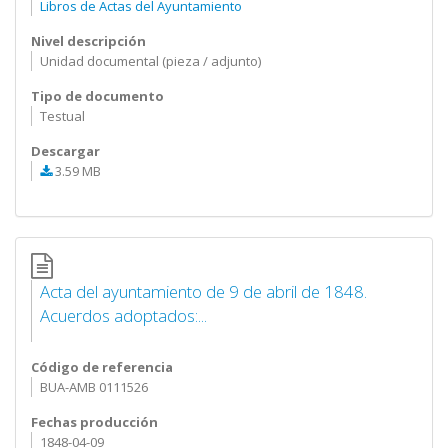
Libros de Actas del Ayuntamiento
Nivel descripción
Unidad documental (pieza / adjunto)
Tipo de documento
Testual
Descargar
3.59 MB
Acta del ayuntamiento de 9 de abril de 1848.
Acuerdos adoptados:...
Código de referencia
BUA-AMB 0111526
Fechas producción
1848-04-09