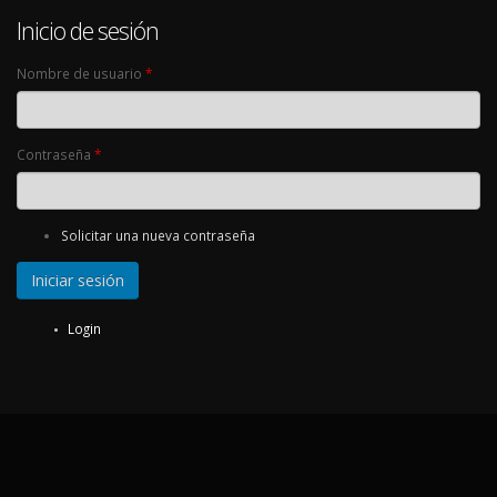
Inicio de sesión
Nombre de usuario
*
Contraseña
*
Solicitar una nueva contraseña
Login