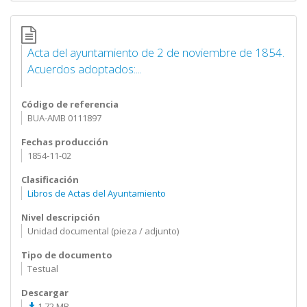
Acta del ayuntamiento de 2 de noviembre de 1854.
Acuerdos adoptados:...
Código de referencia
BUA-AMB 0111897
Fechas producción
1854-11-02
Clasificación
Libros de Actas del Ayuntamiento
Nivel descripción
Unidad documental (pieza / adjunto)
Tipo de documento
Testual
Descargar
1.72 MB