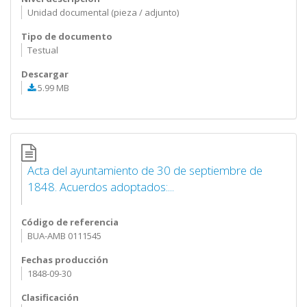
Unidad documental (pieza / adjunto)
Tipo de documento
Testual
Descargar
5.99 MB
Acta del ayuntamiento de 30 de septiembre de
1848. Acuerdos adoptados:...
Código de referencia
BUA-AMB 0111545
Fechas producción
1848-09-30
Clasificación