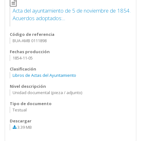
Acta del ayuntamiento de 5 de noviembre de 1854.
Acuerdos adoptados:...
Código de referencia
BUA-AMB 0111898
Fechas producción
1854-11-05
Clasificación
Libros de Actas del Ayuntamiento
Nivel descripción
Unidad documental (pieza / adjunto)
Tipo de documento
Testual
Descargar
3.39 MB