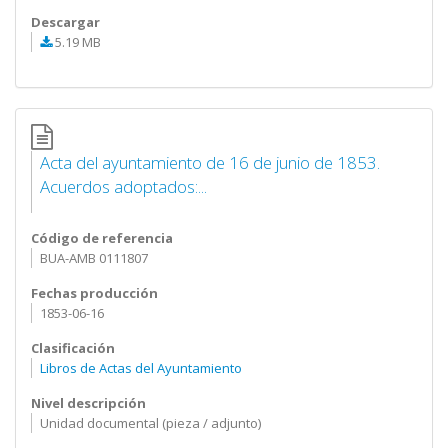
Descargar
5.19 MB
Acta del ayuntamiento de 16 de junio de 1853.
Acuerdos adoptados:...
Código de referencia
BUA-AMB 0111807
Fechas producción
1853-06-16
Clasificación
Libros de Actas del Ayuntamiento
Nivel descripción
Unidad documental (pieza / adjunto)