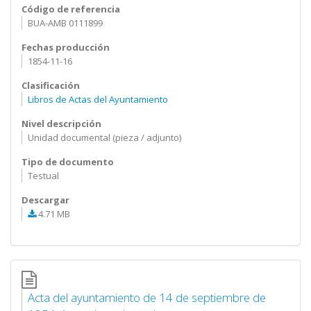
Código de referencia
BUA-AMB 0111899
Fechas producción
1854-11-16
Clasificación
Libros de Actas del Ayuntamiento
Nivel descripción
Unidad documental (pieza / adjunto)
Tipo de documento
Testual
Descargar
4.71 MB
Acta del ayuntamiento de 14 de septiembre de