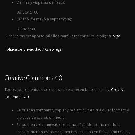
Viernes y vísperas de fiesta:
08: 30-15: 00
Verano (de mayo a septiembre):
8: 30-15: 00
Si necesitas
tranporte público
para llegar consulta la página
Pesa
Política de privacidad
/
Aviso legal
Creative Commons 4.0
Todos los contenidos de esta web se ofrecen bajo la licencia
Creative
Commons 4.0
:
Se pueden compartir, copiar y redistribuir en cualquier formato y
a través de cualquier medio.
Se pueden crear nuevas obras modificando, combinando o
transformando estos documentos, incluso con fines comerciales.