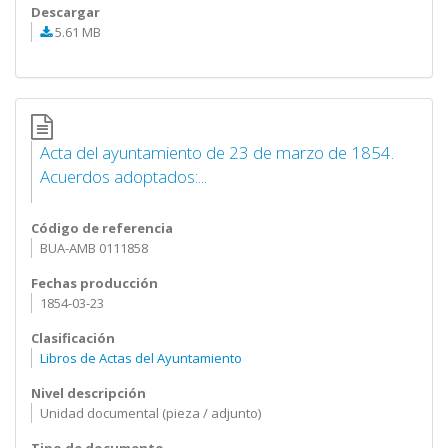
Descargar
5.61 MB
Acta del ayuntamiento de 23 de marzo de 1854.
Acuerdos adoptados:...
Código de referencia
BUA-AMB 0111858
Fechas producción
1854-03-23
Clasificación
Libros de Actas del Ayuntamiento
Nivel descripción
Unidad documental (pieza / adjunto)