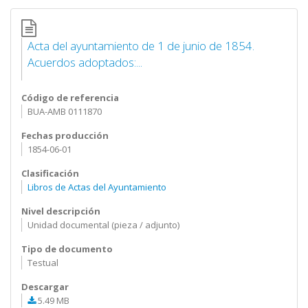
Acta del ayuntamiento de 1 de junio de 1854.
Acuerdos adoptados:...
Código de referencia
BUA-AMB 0111870
Fechas producción
1854-06-01
Clasificación
Libros de Actas del Ayuntamiento
Nivel descripción
Unidad documental (pieza / adjunto)
Tipo de documento
Testual
Descargar
5.49 MB