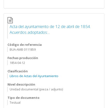
Acta del ayuntamiento de 12 de abril de 1854.
Acuerdos adoptados:...
Código de referencia
BUA-AMB 0111859
Fechas producción
1854-04-12
Clasificación
Libros de Actas del Ayuntamiento
Nivel descripción
Unidad documental (pieza / adjunto)
Tipo de documento
Testual