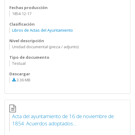
Fechas producción
1854-12-17
Clasificación
Libros de Actas del Ayuntamiento
Nivel descripción
Unidad documental (pieza / adjunto)
Tipo de documento
Testual
Descargar
3.36 MB
Acta del ayuntamiento de 16 de noviembre de
1854. Acuerdos adoptados:...