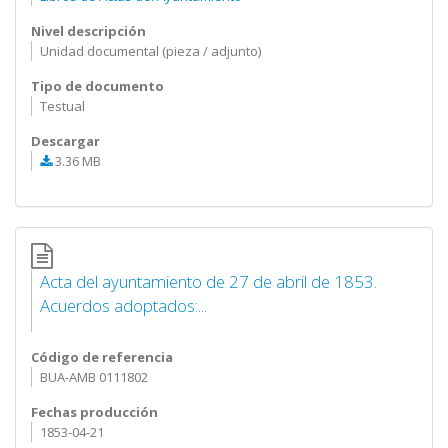
Nivel descripción
Unidad documental (pieza / adjunto)
Tipo de documento
Testual
Descargar
3.36 MB
Acta del ayuntamiento de 27 de abril de 1853.
Acuerdos adoptados:...
Código de referencia
BUA-AMB 0111802
Fechas producción
1853-04-21