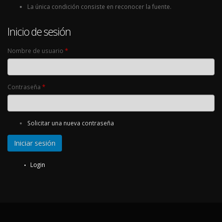
La única condición consiste en reconocer la fuente.
Inicio de sesión
Nombre de usuario
*
Contraseña
*
Solicitar una nueva contraseña
Login