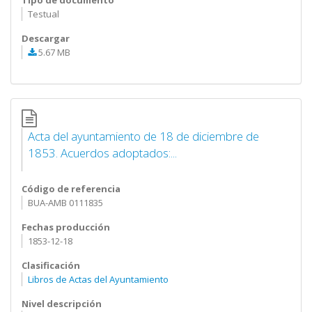
Tipo de documento
Testual
Descargar
5.67 MB
Acta del ayuntamiento de 18 de diciembre de
1853. Acuerdos adoptados:...
Código de referencia
BUA-AMB 0111835
Fechas producción
1853-12-18
Clasificación
Libros de Actas del Ayuntamiento
Nivel descripción