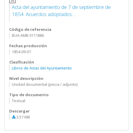
Acta del ayuntamiento de 7 de septiembre de
1854. Acuerdos adoptados:...
Código de referencia
BUA-AMB 0111886
Fechas producción
1854-09-07
Clasificación
Libros de Actas del Ayuntamiento
Nivel descripción
Unidad documental (pieza / adjunto)
Tipo de documento
Testual
Descargar
3.57 MB