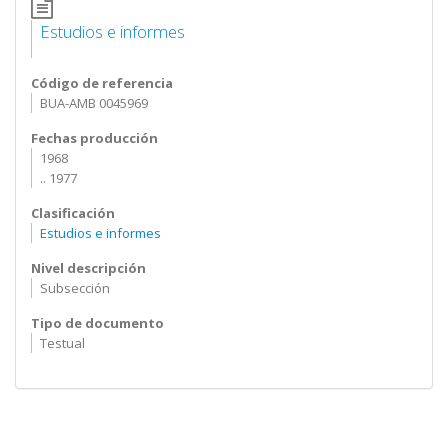
Estudios e informes
Código de referencia
BUA-AMB 0045969
Fechas producción
1968
.. 1977
Clasificación
Estudios e informes
Nivel descripción
Subsección
Tipo de documento
Testual