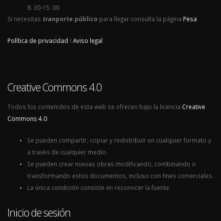
8: 30-15: 00
Si necesitas
tranporte público
para llegar consulta la página
Pesa
Política de privacidad
/
Aviso legal
Creative Commons 4.0
Todos los contenidos de esta web se ofrecen bajo la licencia
Creative
Commons 4.0
:
Se pueden compartir, copiar y redistribuir en cualquier formato y
a través de cualquier medio.
Se pueden crear nuevas obras modificando, combinando o
transformando estos documentos, incluso con fines comerciales.
La única condición consiste en reconocer la fuente.
Inicio de sesión