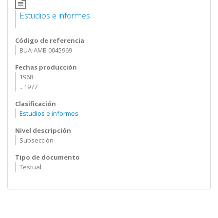
Estudios e informes
Código de referencia
BUA-AMB 0045969
Fechas producción
1968
.. 1977
Clasificación
Estudios e informes
Nivel descripción
Subsección
Tipo de documento
Testual