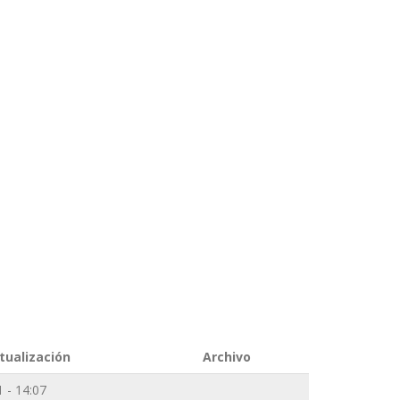
tualización
Archivo
 - 14:07