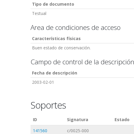
Tipo de documento
Testual
Area de condiciones de acceso
Características físicas
Buen estado de conservación.
Campo de control de la descripció
Fecha de descripción
2003-02-01
Soportes
ID
Signatura
Estado
141560
c/0025-000