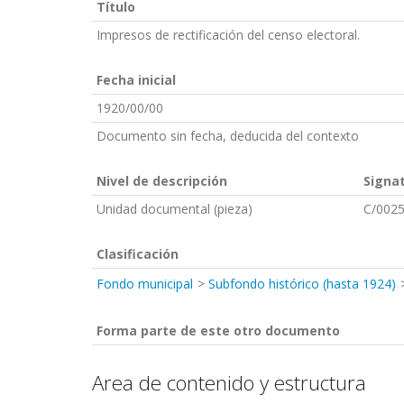
Título
Impresos de rectificación del censo electoral.
Fecha inicial
1920/00/00
Documento sin fecha, deducida del contexto
Nivel de descripción
Signa
Unidad documental (pieza)
C/0025
Clasificación
Fondo municipal
Subfondo histórico (hasta 1924)
Forma parte de este otro documento
Area de contenido y estructura