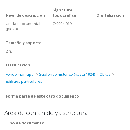
Signatura
Nivel de descripción
topográfica
Digitalización
Unidad documental
C/0094-019
(pieza)
Tamaño y soporte
2 h.
Clasificación
Fondo municipal
Subfondo histórico (hasta 1924)
Obras
Edificios particulares
Forma parte de este otro documento
Area de contenido y estructura
Tipo de documento