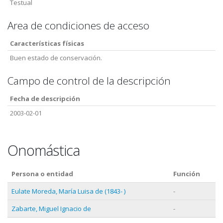
Testual
Area de condiciones de acceso
Características físicas
Buen estado de conservación.
Campo de control de la descripción
Fecha de descripción
2003-02-01
Onomástica
Persona o entidad
Función
Eulate Moreda, María Luisa de (1843- )
-
Zabarte, Miguel Ignacio de
-