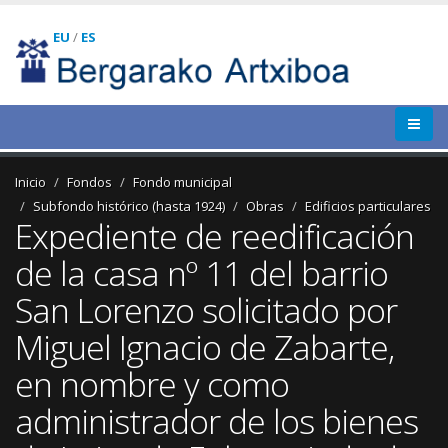
EU
/
ES
Inicio
Fondos
Fondo municipal
Subfondo histórico (hasta 1924)
Obras
Edificios particulares
Expediente de reedificación
de la casa nº 11 del barrio
San Lorenzo solicitado por
Miguel Ignacio de Zabarte,
en nombre y como
administrador de los bienes