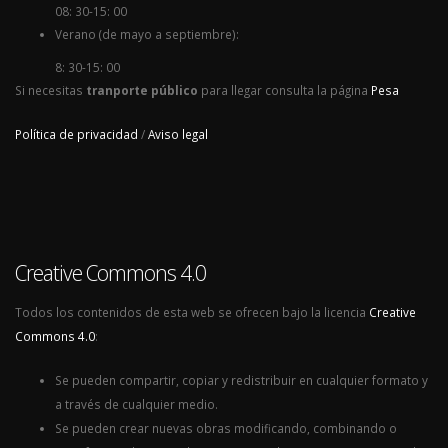
08: 30-15: 00
Verano (de mayo a septiembre):
8: 30-15: 00
Si necesitas
tranporte público
para llegar consulta la página
Pesa
Política de privacidad
/
Aviso legal
Creative Commons 4.0
Todos los contenidos de esta web se ofrecen bajo la licencia
Creative
Commons 4.0
:
Se pueden compartir, copiar y redistribuir en cualquier formato y
a través de cualquier medio.
Se pueden crear nuevas obras modificando, combinando o