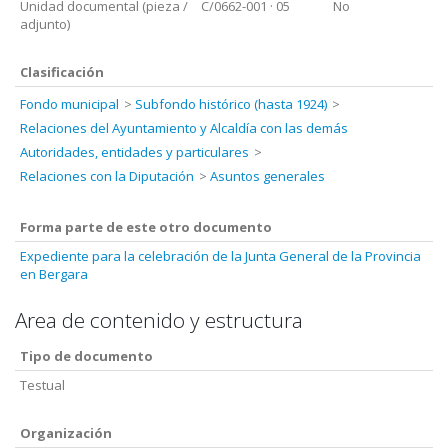
Unidad documental (pieza /
C/0662-001
· 05
No
adjunto)
Clasificación
Fondo municipal
Subfondo histórico (hasta 1924)
Relaciones del Ayuntamiento y Alcaldía con las demás
Autoridades, entidades y particulares
Relaciones con la Diputación
Asuntos generales
Forma parte de este otro documento
Expediente para la celebración de la Junta General de la Provincia
en Bergara
Area de contenido y estructura
Tipo de documento
Testual
Organización