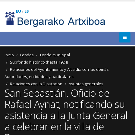
EU
/
ES
Inicio
Fondos
Fondo municipal
Subfondo histórico (hasta 1924)
Relaciones del Ayuntamiento y Alcaldía con las demás
Autoridades, entidades y particulares
Relaciones con la Diputación
Asuntos generales
San Sebastián. Oficio de
Rafael Aynat, notificando su
asistencia a la Junta General
a celebrar en la villa de