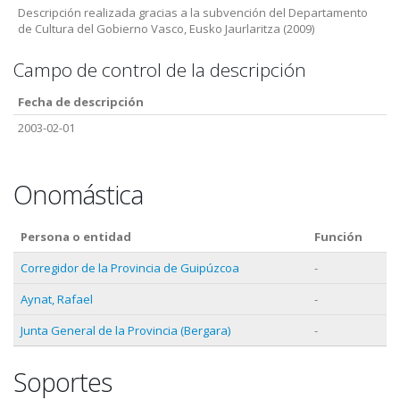
Descripción realizada gracias a la subvención del Departamento
de Cultura del Gobierno Vasco, Eusko Jaurlaritza (2009)
Campo de control de la descripción
Fecha de descripción
2003-02-01
Onomástica
Persona o entidad
Función
Corregidor de la Provincia de Guipúzcoa
-
Aynat, Rafael
-
Junta General de la Provincia (Bergara)
-
Soportes