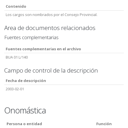
Contenido
Los cargos son nombrados por el Consejo Provincial.
Area de documentos relacionados
Fuentes complementarias
Fuentes complementarias en el archivo
BUA 01 L/140
Campo de control de la descripción
Fecha de descripción
2003-02-01
Onomástica
Persona o entidad
Función