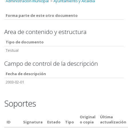
Administración municipal
Ayuntamiento y Alcaldía
Forma parte de este otro documento
Area de contenido y estructura
Tipo de documento
Testual
Campo de control de la descripción
Fecha de descripción
2003-02-01
Soportes
Original
Última
ID
Signatura
Estado
Tipo
o copia
actualización