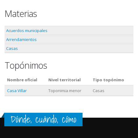
Materias
Acuerdos municipales
Arrendamientos
Casas
Topónimos
Nombre oficial
Nivel territorial
Tipo topónimo
Casa Villar
Toponimia menor
Casas
Dónde, cuándo, cómo