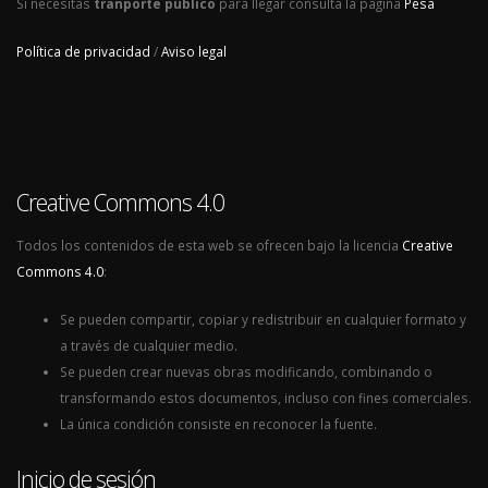
Si necesitas
tranporte público
para llegar consulta la página
Pesa
Política de privacidad
/
Aviso legal
Creative Commons 4.0
Todos los contenidos de esta web se ofrecen bajo la licencia
Creative
Commons 4.0
:
Se pueden compartir, copiar y redistribuir en cualquier formato y
a través de cualquier medio.
Se pueden crear nuevas obras modificando, combinando o
transformando estos documentos, incluso con fines comerciales.
La única condición consiste en reconocer la fuente.
Inicio de sesión