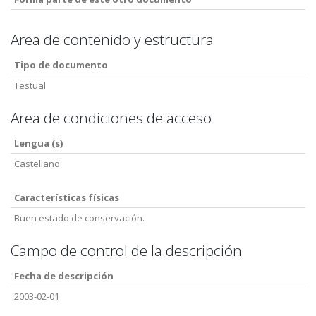
Area de contenido y estructura
Tipo de documento
Testual
Area de condiciones de acceso
Lengua (s)
Castellano
Características físicas
Buen estado de conservación.
Campo de control de la descripción
Fecha de descripción
2003-02-01