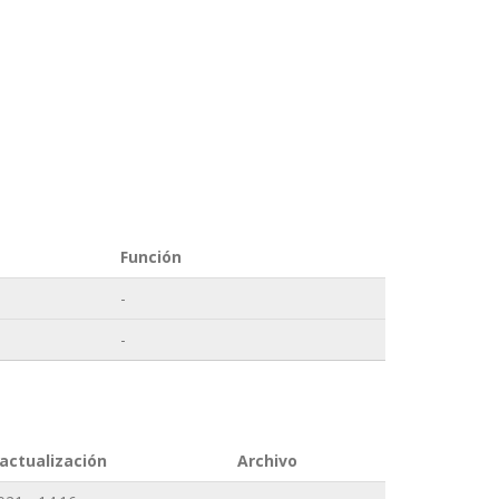
Función
-
-
actualización
Archivo