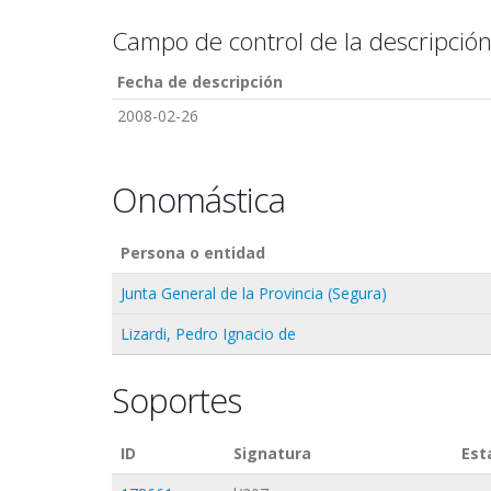
Campo de control de la descripció
Fecha de descripción
2008-02-26
Onomástica
Persona o entidad
Junta General de la Provincia (Segura)
Lizardi, Pedro Ignacio de
Soportes
ID
Signatura
Est