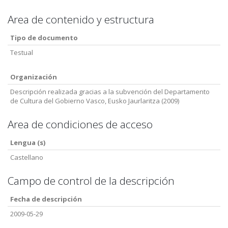
Area de contenido y estructura
Tipo de documento
Testual
Organización
Descripción realizada gracias a la subvención del Departamento
de Cultura del Gobierno Vasco, Eusko Jaurlaritza (2009)
Area de condiciones de acceso
Lengua (s)
Castellano
Campo de control de la descripción
Fecha de descripción
2009-05-29