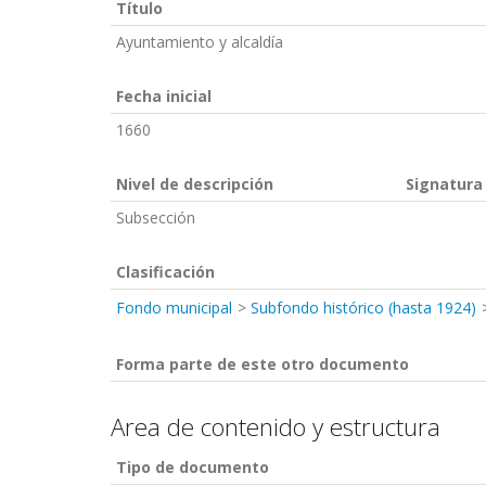
Título
Ayuntamiento y alcaldía
Fecha inicial
1660
Nivel de descripción
Signatura
Subsección
Clasificación
Fondo municipal
Subfondo histórico (hasta 1924)
Forma parte de este otro documento
Area de contenido y estructura
Tipo de documento