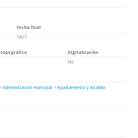
Fecha final
1827
 topográfica
Digitalización
No
Administración municipal
Ayuntamiento y Alcaldía