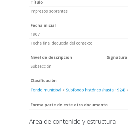
Título
Impresos sobrantes
Fecha inicial
1907
Fecha final deducida del contexto
Nivel de descripción
Signatura
Subsección
Clasificación
Fondo municipal
Subfondo histórico (hasta 1924)
Forma parte de este otro documento
Area de contenido y estructura