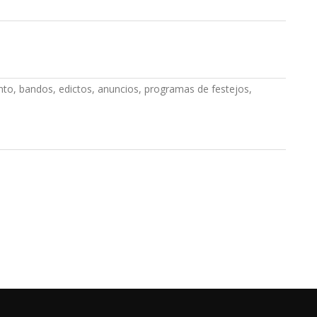
to, bandos, edictos, anuncios, programas de festejos,