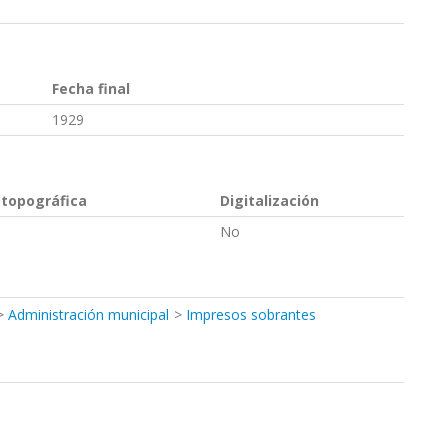
Fecha final
1929
 topográfica
Digitalización
No
Administración municipal
Impresos sobrantes