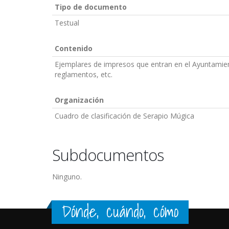
Tipo de documento
Testual
Contenido
Ejemplares de impresos que entran en el Ayuntamien
reglamentos, etc.
Organización
Cuadro de clasificación de Serapio Múgica
Subdocumentos
Ninguno.
Dónde, cuándo, cómo