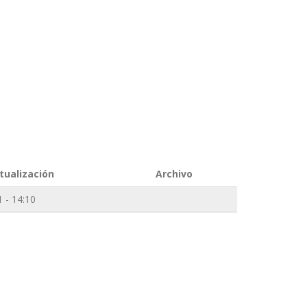
tualización
Archivo
 - 14:10