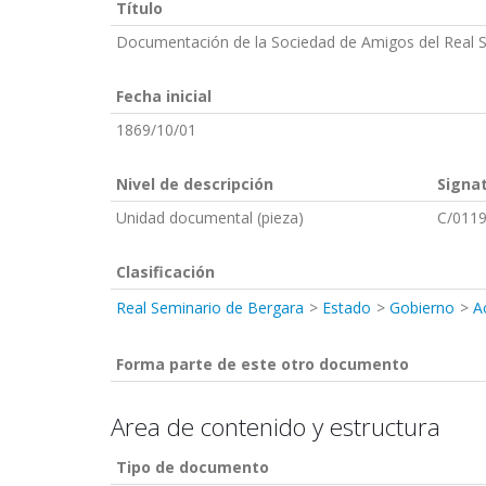
Título
Documentación de la Sociedad de Amigos del Real S
Fecha inicial
1869/10/01
Nivel de descripción
Signa
Unidad documental (pieza)
C/0119
Clasificación
Real Seminario de Bergara
Estado
Gobierno
A
Forma parte de este otro documento
Area de contenido y estructura
Tipo de documento