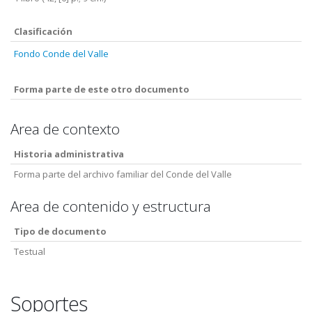
Clasificación
Fondo Conde del Valle
Forma parte de este otro documento
Area de contexto
Historia administrativa
Forma parte del archivo familiar del Conde del Valle
Area de contenido y estructura
Tipo de documento
Testual
Soportes