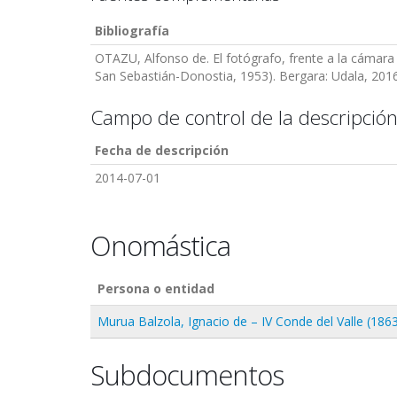
Bibliografía
OTAZU, Alfonso de. El fotógrafo, frente a la cámara 
San Sebastián-Donostia, 1953). Bergara: Udala, 2016 [
Campo de control de la descripció
Fecha de descripción
2014-07-01
Onomástica
Persona o entidad
Murua Balzola, Ignacio de – IV Conde del Valle (186
Subdocumentos