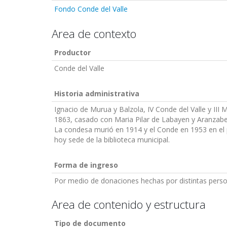
Fondo Conde del Valle
Area de contexto
Productor
Conde del Valle
Historia administrativa
Ignacio de Murua y Balzola, IV Conde del Valle y III
1863, casado con Maria Pilar de Labayen y Aranzabe
La condesa murió en 1914 y el Conde en 1953 en el pa
hoy sede de la biblioteca municipal.
Forma de ingreso
Por medio de donaciones hechas por distintas person
Area de contenido y estructura
Tipo de documento