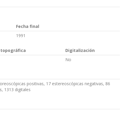
Fecha final
1991
 topográfica
Digitalización
No
oreoscópicas positivas, 17 estereoscópicas negativas, 86
s, 1313 digitales