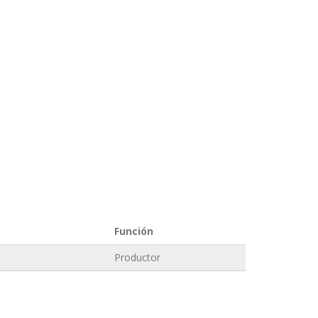
Función
Productor