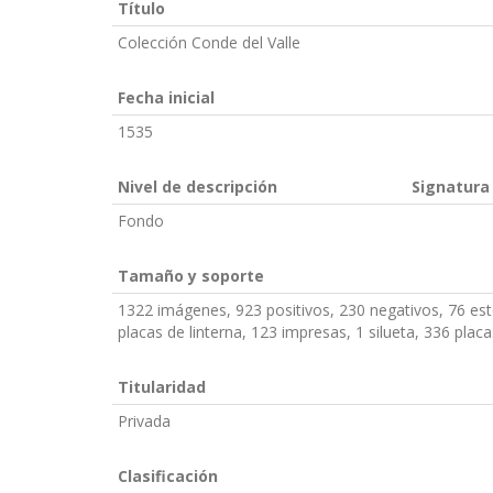
Título
Colección Conde del Valle
Fecha inicial
1535
Nivel de descripción
Signatura
Fondo
Tamaño y soporte
1322 imágenes, 923 positivos, 230 negativos, 76 est
placas de linterna, 123 impresas, 1 silueta, 336 placa
Titularidad
Privada
Clasificación