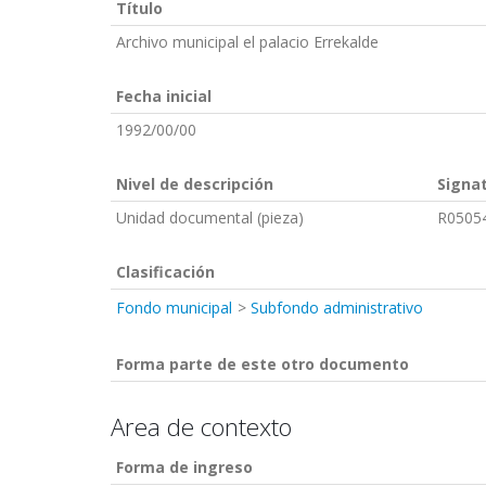
Título
Archivo municipal el palacio Errekalde
Fecha inicial
1992/00/00
Nivel de descripción
Signa
Unidad documental (pieza)
R0505
Clasificación
Fondo municipal
Subfondo administrativo
Forma parte de este otro documento
Area de contexto
Forma de ingreso