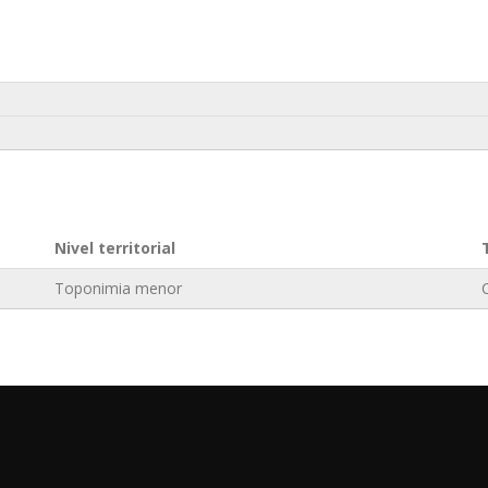
Nivel territorial
Toponimia menor