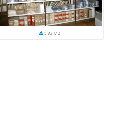
5.83 MB