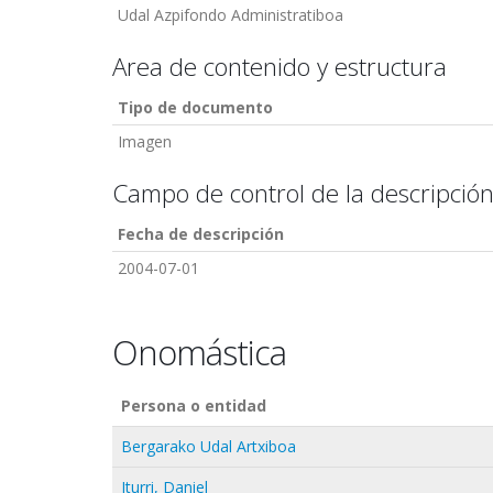
Udal Azpifondo Administratiboa
Area de contenido y estructura
Tipo de documento
Imagen
Campo de control de la descripció
Fecha de descripción
2004-07-01
Onomástica
Persona o entidad
Bergarako Udal Artxiboa
Iturri, Daniel