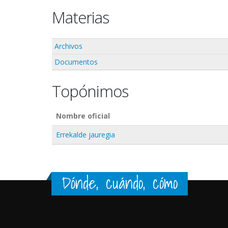
Materias
Archivos
Documentos
Topónimos
Nombre oficial
Errekalde jauregia
Dónde, cuándo, cómo