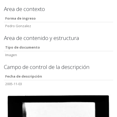
Area de contexto
Forma de ingreso
Pedro Gonzalez
Area de contenido y estructura
Tipo de documento
Imagen
Campo de control de la descripción
Fecha de descripción
2005-11-03