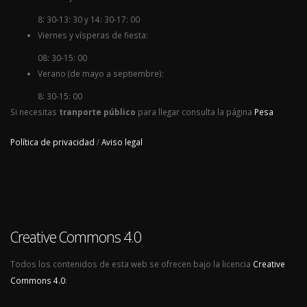
8: 30-13: 30 y 14: 30-17: 00
Viernes y vísperas de fiesta:
08: 30-15: 00
Verano (de mayo a septiembre):
8: 30-15: 00
Si necesitas
tranporte público
para llegar consulta la página
Pesa
Política de privacidad
/
Aviso legal
Creative Commons 4.0
Todos los contenidos de esta web se ofrecen bajo la licencia
Creative
Commons 4.0
: