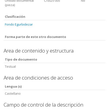
Unidad documental
C/0025-005
No
(pieza)
Clasificación
Fondo Egurbidezar
Forma parte de este otro documento
Area de contenido y estructura
Tipo de documento
Testual
Area de condiciones de acceso
Lengua (s)
Castellano
Campo de control de la descripción