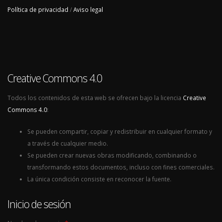
Política de privacidad
/
Aviso legal
Creative Commons 4.0
Todos los contenidos de esta web se ofrecen bajo la licencia
Creative
Commons 4.0
:
Se pueden compartir, copiar y redistribuir en cualquier formato y
a través de cualquier medio.
Se pueden crear nuevas obras modificando, combinando o
transformando estos documentos, incluso con fines comerciales.
La única condición consiste en reconocer la fuente.
Inicio de sesión