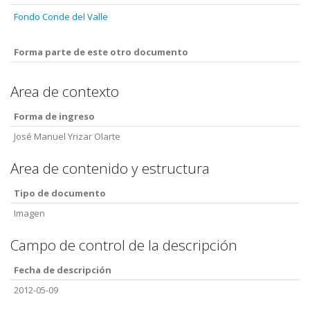
Fondo Conde del Valle
Forma parte de este otro documento
Area de contexto
Forma de ingreso
José Manuel Yrizar Olarte
Area de contenido y estructura
Tipo de documento
Imagen
Campo de control de la descripción
Fecha de descripción
2012-05-09