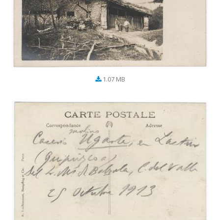
1.07 MB