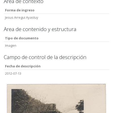
Area de contexto
Forma de ingreso
Jesus Arregui Ayastuy
Area de contenido y estructura
Tipo de documento
Imagen
Campo de control de la descripción
Fecha de descripción
2012-07-13