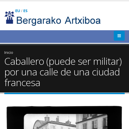
EU
/
ES
Inicio
Caballero (puede ser militar)
por una calle de una ciudad
francesa