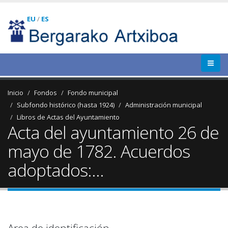
EU
/
ES
Inicio
Fondos
Fondo municipal
Subfondo histórico (hasta 1924)
Administración municipal
Libros de Actas del Ayuntamiento
Acta del ayuntamiento 26 de
mayo de 1782. Acuerdos
adoptados:...