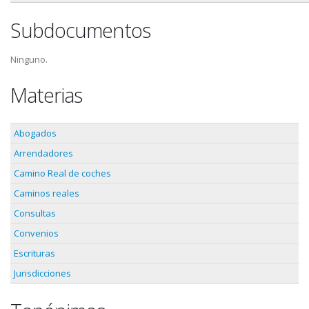
Subdocumentos
Ninguno.
Materias
Abogados
Arrendadores
Camino Real de coches
Caminos reales
Consultas
Convenios
Escrituras
Jurisdicciones