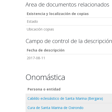
Area de documentos relacionados
Existencia y localización de copias
Estado
Ubicación copias
Campo de control de la descripció
Fecha de descripción
2017-08-11
Onomástica
Persona o entidad
Cabildo eclesiástico de Santa Marina (Bergara)
Cura de Santa Marina de Oxirondo