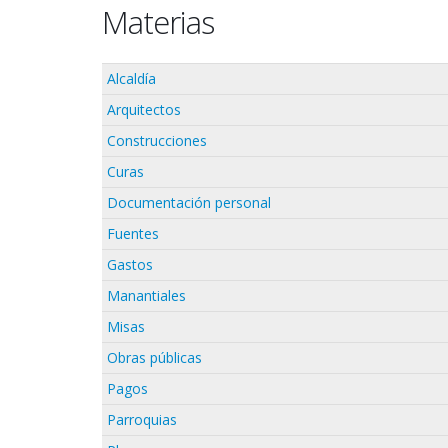
Materias
Alcaldía
Arquitectos
Construcciones
Curas
Documentación personal
Fuentes
Gastos
Manantiales
Misas
Obras públicas
Pagos
Parroquias