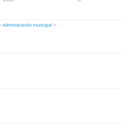
Administración municipal