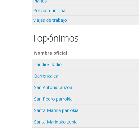
Planos
Policía municipal
Viajes de trabajo
Topónimos
Nombre oficial
Laudio/Llodio
Barrenkalea
San Antonio auzoa
San Pedro parrokia
Santa Marina parrokia
Santa Marinako zubia