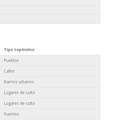
Tipo topónimo
Pueblos
Calles
Barrios urbanos
Lugares de culto
Lugares de culto
Puentes