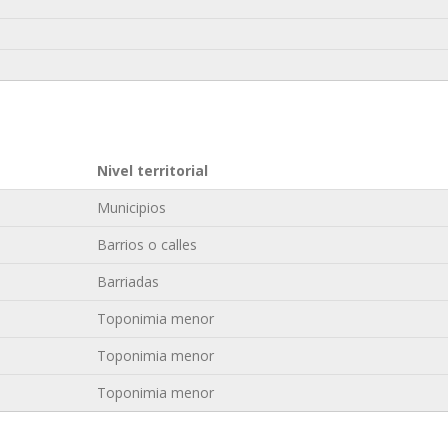
Nivel territorial
Municipios
Barrios o calles
Barriadas
Toponimia menor
Toponimia menor
Toponimia menor