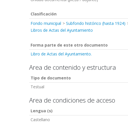
Clasificación
Fondo municipal
Subfondo histórico (hasta 1924)
Libros de Actas del Ayuntamiento
Forma parte de este otro documento
Libro de Actas del Ayuntamiento.
Area de contenido y estructura
Tipo de documento
Testual
Area de condiciones de acceso
Lengua (s)
Castellano