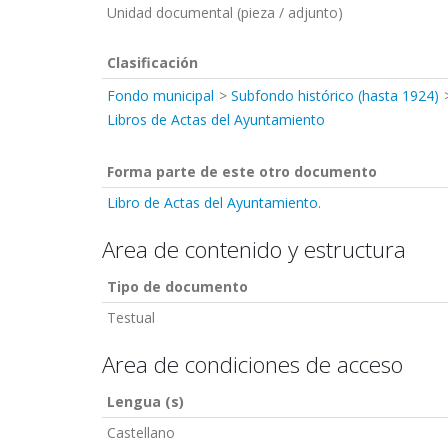
Unidad documental (pieza / adjunto)
Clasificación
Fondo municipal
Subfondo histórico (hasta 1924)
Libros de Actas del Ayuntamiento
Forma parte de este otro documento
Libro de Actas del Ayuntamiento.
Area de contenido y estructura
Tipo de documento
Testual
Area de condiciones de acceso
Lengua (s)
Castellano