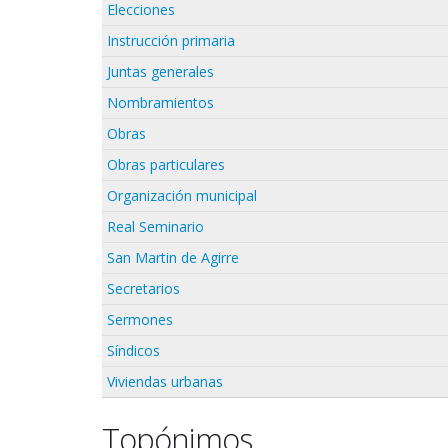
Elecciones
Instrucción primaria
Juntas generales
Nombramientos
Obras
Obras particulares
Organización municipal
Real Seminario
San Martin de Agirre
Secretarios
Sermones
Síndicos
Viviendas urbanas
Topónimos