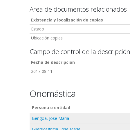
Area de documentos relacionados
Existencia y localización de copias
Estado
Ubicación copias
Campo de control de la descripció
Fecha de descripción
2017-08-11
Onomástica
Persona o entidad
Bengoa, Jose Maria
Guerricagoitia, Jose Maria