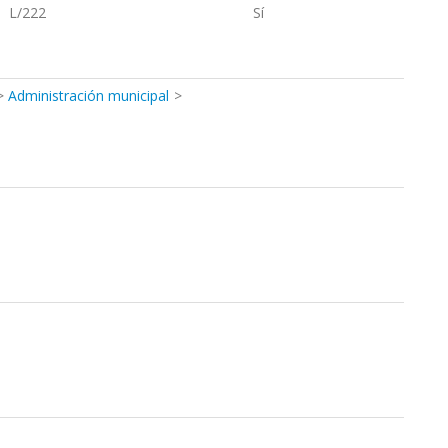
L/222
Sí
Administración municipal