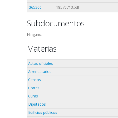
365306
18570713.pdf
Subdocumentos
Ninguno.
Materias
Actos oficiales
Arrendatarios
Censos
Cortes
Curas
Diputados
Edificios públicos