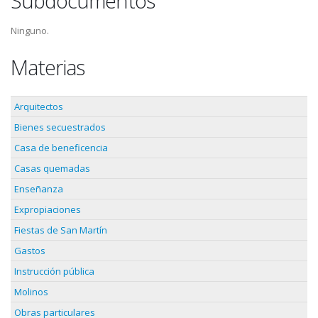
Subdocumentos
Ninguno.
Materias
Arquitectos
Bienes secuestrados
Casa de beneficencia
Casas quemadas
Enseñanza
Expropiaciones
Fiestas de San Martín
Gastos
Instrucción pública
Molinos
Obras particulares