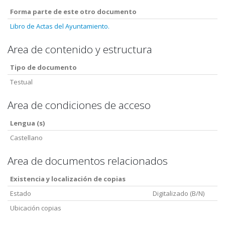
Forma parte de este otro documento
Libro de Actas del Ayuntamiento.
Area de contenido y estructura
Tipo de documento
Testual
Area de condiciones de acceso
Lengua (s)
Castellano
Area de documentos relacionados
Existencia y localización de copias
Estado
Digitalizado (B/N)
Ubicación copias