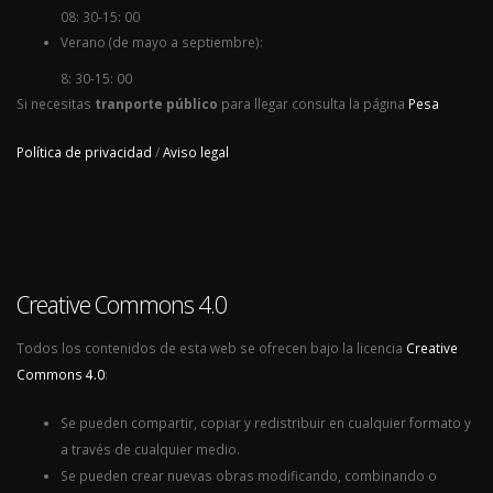
08: 30-15: 00
Verano (de mayo a septiembre):
8: 30-15: 00
Si necesitas
tranporte público
para llegar consulta la página
Pesa
Política de privacidad
/
Aviso legal
Creative Commons 4.0
Todos los contenidos de esta web se ofrecen bajo la licencia
Creative
Commons 4.0
:
Se pueden compartir, copiar y redistribuir en cualquier formato y
a través de cualquier medio.
Se pueden crear nuevas obras modificando, combinando o