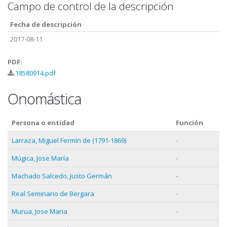
Campo de control de la descripción
Fecha de descripción
2017-08-11
PDF:
18580914.pdf
Onomástica
Persona o entidad
Función
Larraza, Miguel Fermín de (1791-1869)
-
Múgica, Jose María
-
Machado Salcedo, Justo Germán
-
Real Seminario de Bergara
-
Murua, Jose Maria
-