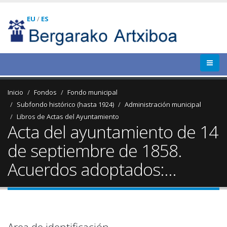
EU
/
ES
Inicio
Fondos
Fondo municipal
Subfondo histórico (hasta 1924)
Administración municipal
Libros de Actas del Ayuntamiento
Acta del ayuntamiento de 14
de septiembre de 1858.
Acuerdos adoptados:...