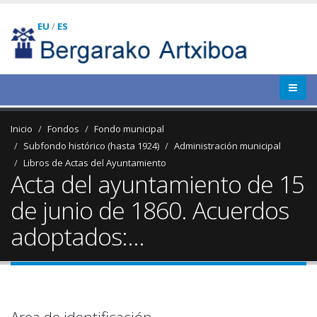
EU
/
ES
Inicio
Fondos
Fondo municipal
Subfondo histórico (hasta 1924)
Administración municipal
Libros de Actas del Ayuntamiento
Acta del ayuntamiento de 15
de junio de 1860. Acuerdos
adoptados:...