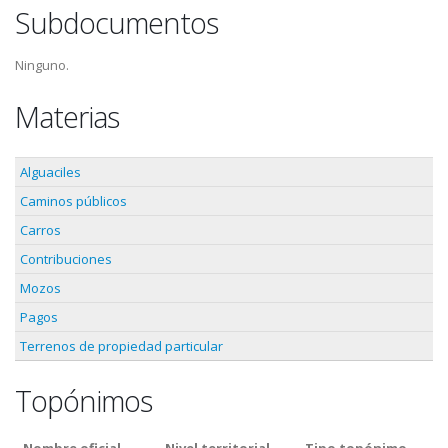
Subdocumentos
Ninguno.
Materias
Alguaciles
Caminos públicos
Carros
Contribuciones
Mozos
Pagos
Terrenos de propiedad particular
Topónimos