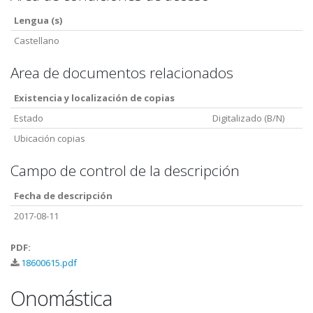
Lengua (s)
Castellano
Area de documentos relacionados
Existencia y localización de copias
Estado
Digitalizado (B/N)
Ubicación copias
Campo de control de la descripción
Fecha de descripción
2017-08-11
PDF:
18600615.pdf
Onomástica