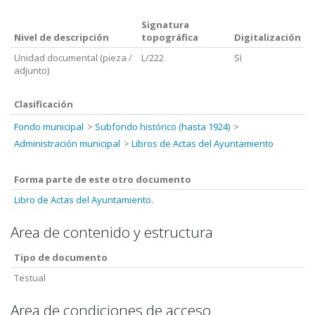
Signatura
Nivel de descripción
topográfica
Digitalización
Unidad documental (pieza /
L/222
Sí
adjunto)
Clasificación
Fondo municipal
Subfondo histórico (hasta 1924)
Administración municipal
Libros de Actas del Ayuntamiento
Forma parte de este otro documento
Libro de Actas del Ayuntamiento.
Area de contenido y estructura
Tipo de documento
Testual
Area de condiciones de acceso