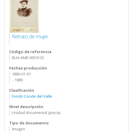
Retrato de mujer
Código de referencia
BUA-AMB 0059135
Fechas producción
1880-01-01
.. 1880
Clasificación
Fondo Conde del Valle
Nivel descripción
Unidad documental (pieza)
Tipo de documento
Imagen