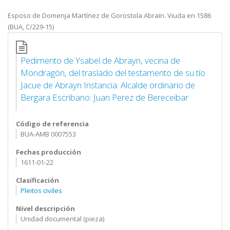
Esposo de Domenja Martínez de Gorostola Abrain. Viuda en 1586
(BUA, C/229-15)
Pedimento de Ysabel de Abrayn, vecina de
Mondragón, del traslado del testamento de su tío
Jacue de Abrayn Instancia: Alcalde ordinario de
Bergara Escribano: Juan Perez de Bereceibar
Código de referencia
BUA-AMB 0007553
Fechas producción
1611-01-22
Clasificación
Pleitos civiles
Nivel descripción
Unidad documental (pieza)