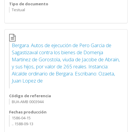
Tipo de documento
Testual
Bergara. Autos de ejecución de Pero Garcia de
Sagastizaval contra los bienes de Domenja
Martinez de Gorostola, viuda de Jacobe de Abrain,
y sus hijos, por valor de 265 reales. Instancia:
Alcalde ordinario de Bergara. Escribano: Ozaeta,
Juan Lopez de
Código de referencia
BUA-AMB 0003944
Fechas producción
1586-04-15
.. 1588-09-13