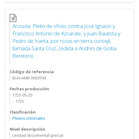
Anzuola. Pleito de oficio, contra José Ignacio y
Francisco Antonio de Azcarate, y Juan Bautista y
Pedro de Iraeta, por rozas en tierra concejil,
llamada Santa Cruz, cedida a Andrés de Goitia
Bereterio....
Código de referencia
BUA-AMB 0003504
Fechas producción
1725-05-20
.. 1725
Clasificación
Pleitos criminales
Nivel descripción
Unidad documental (pieza)