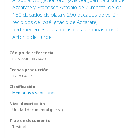
Azcarate y Francisco Antonio de Zumaeta, de los
150 ducados de plata y 290 ducados de vellón
recibidos de José Ignacio de Azcarate,
pertenecientes a las obras pías fundadas por D.
Antonio de Iturbe....
Código de referencia
BUA-AMB 0053479
Fechas producción
1738-04-17
Clasificación
Memorias y sepulturas
Nivel descripción
Unidad documental (pieza)
Tipo de documento
Testual