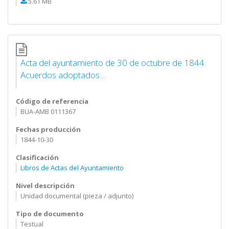
5.61 MB
Acta del ayuntamiento de 30 de octubre de 1844.
Acuerdos adoptados:...
Código de referencia
BUA-AMB 0111367
Fechas producción
1844-10-30
Clasificación
Libros de Actas del Ayuntamiento
Nivel descripción
Unidad documental (pieza / adjunto)
Tipo de documento
Testual