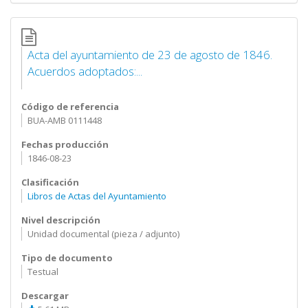
Acta del ayuntamiento de 23 de agosto de 1846.
Acuerdos adoptados:...
Código de referencia
BUA-AMB 0111448
Fechas producción
1846-08-23
Clasificación
Libros de Actas del Ayuntamiento
Nivel descripción
Unidad documental (pieza / adjunto)
Tipo de documento
Testual
Descargar