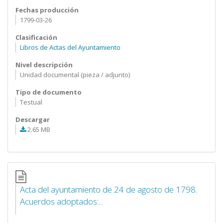
Fechas producción
1799-03-26
Clasificación
Libros de Actas del Ayuntamiento
Nivel descripción
Unidad documental (pieza / adjunto)
Tipo de documento
Testual
Descargar
2.65 MB
Acta del ayuntamiento de 24 de agosto de 1798.
Acuerdos adoptados:...