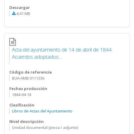
Descargar
4.41 MB
Acta del ayuntamiento de 14 de abril de 1844.
Acuerdos adoptados:...
Código de referencia
BUA-AMB 0111336
Fechas producción
1844-04-14
Clasificación
Libros de Actas del Ayuntamiento
Nivel descripción
Unidad documental (pieza / adjunto)