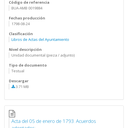
Código de referencia
BUA-AMB 0019884
Fechas producción
1798-08-24
Clasificación
Libros de Actas del Ayuntamiento
Nivel descripción
Unidad documental (pieza / adjunto)
Tipo de documento
Testual
Descargar
3.71 MB
Acta del 05 de enero de 1793. Acuerdos
adoptados:...