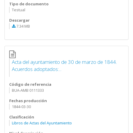
Tipo de documento
Testual
Descargar
7.34 MB
Acta del ayuntamiento de 30 de marzo de 1844.
Acuerdos adoptados:...
Código de referencia
BUA-AMB 0111333
Fechas producción
1844-03-30
Clasificación
Libros de Actas del Ayuntamiento