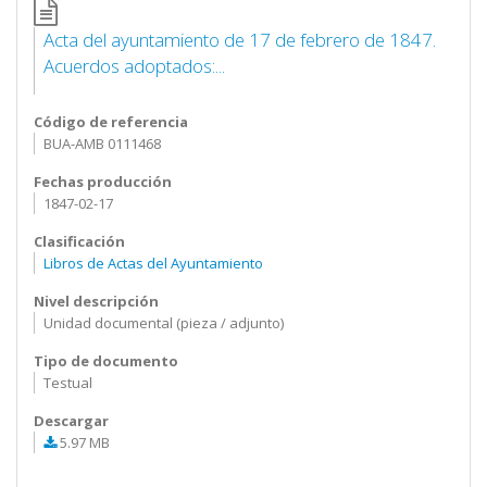
Acta del ayuntamiento de 17 de febrero de 1847.
Acuerdos adoptados:...
Código de referencia
BUA-AMB 0111468
Fechas producción
1847-02-17
Clasificación
Libros de Actas del Ayuntamiento
Nivel descripción
Unidad documental (pieza / adjunto)
Tipo de documento
Testual
Descargar
5.97 MB