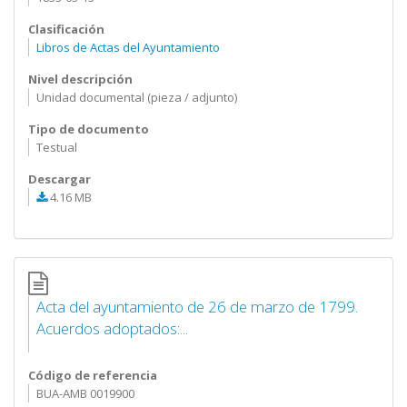
Clasificación
Libros de Actas del Ayuntamiento
Nivel descripción
Unidad documental (pieza / adjunto)
Tipo de documento
Testual
Descargar
4.16 MB
Acta del ayuntamiento de 26 de marzo de 1799.
Acuerdos adoptados:...
Código de referencia
BUA-AMB 0019900