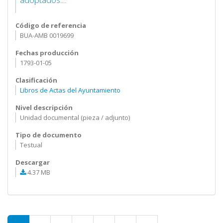
Código de referencia
BUA-AMB 0019699
Fechas producción
1793-01-05
Clasificación
Libros de Actas del Ayuntamiento
Nivel descripción
Unidad documental (pieza / adjunto)
Tipo de documento
Testual
Descargar
4.37 MB