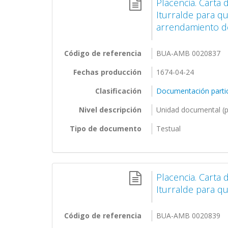
Placencia. Carta
Iturralde para qu
arrendamiento de
Código de referencia
BUA-AMB 0020837
Fechas producción
1674-04-24
Clasificación
Documentación partic
Nivel descripción
Unidad documental (p
Tipo de documento
Testual
Placencia. Carta
Iturralde para qu
Código de referencia
BUA-AMB 0020839