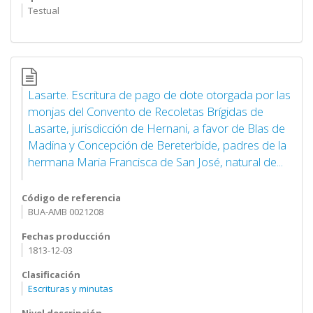
Testual
Lasarte. Escritura de pago de dote otorgada por las
monjas del Convento de Recoletas Brígidas de
Lasarte, jurisdicción de Hernani, a favor de Blas de
Madina y Concepción de Bereterbide, padres de la
hermana Maria Francisca de San José, natural de...
Código de referencia
BUA-AMB 0021208
Fechas producción
1813-12-03
Clasificación
Escrituras y minutas