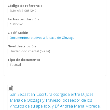
Código de referencia
BUA-AMB 0054249
Fechas producción
1802-07-15
Clasificación
Documentos relativos a la casa de Olozaga
Nivel descripción
Unidad documental (pieza)
Tipo de documento
Testual
San Sebastián. Escritura otorgada entre D. José
María de Olozaga y Travieso, poseedor de los
vínculos de su apellido, y Dª Andrea María Moreda,