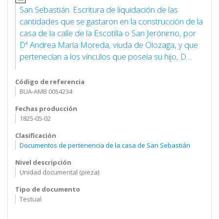
San Sebastián. Escritura de liquidación de las
cantidades que se gastaron en la construcción de la
casa de la calle de la Escotilla o San Jerónimo, por
Dª Andrea María Moreda, viuda de Olozaga, y que
pertenecían a los vínculos que poseía su hijo, D....
Código de referencia
BUA-AMB 0054234
Fechas producción
1825-05-02
Clasificación
Documentos de pertenencia de la casa de San Sebastián
Nivel descripción
Unidad documental (pieza)
Tipo de documento
Testual