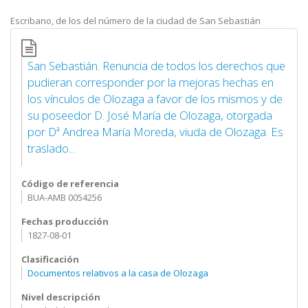
Escribano, de los del número de la ciudad de San Sebastián
San Sebastián. Renuncia de todos los derechos que
pudieran corresponder por la mejoras hechas en
los vínculos de Olozaga a favor de los mismos y de
su poseedor D. José María de Olozaga, otorgada
por Dª Andrea María Moreda, viuda de Olozaga. Es
traslado...
Código de referencia
BUA-AMB 0054256
Fechas producción
1827-08-01
Clasificación
Documentos relativos a la casa de Olozaga
Nivel descripción