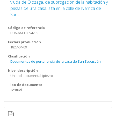
viuda de Olozaga, de subrogación de la habitación y
piezas de una casa, sita en la calle de Narrica de
San...
Código de referencia
BUA-AMB 0054235
Fechas producción
1827-04-09
Clasificación
Documentos de pertenencia de la casa de San Sebastián
Nivel descripción
Unidad documental (pieza)
Tipo de documento
Testual