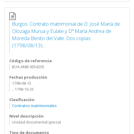
Burgos. Contrato matrimonial de D. José María de
Olozaga Murua y Eulate y Dª María Andrea de
Moreda Benito del Valle. Dos copias
(1798/08/13)....
Código de referencia
BUA-AMB 0054205
Fechas producción
1798-08-13
.. 1798-10-25
Clasificación
Contratos matrimoniales
Nivel descripción
Unidad documental (pieza)
Tipo de documento