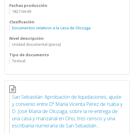
Fechas producción
1827-04-09
Clasificación
Documentos relativos a la casa de Olozaga
Nivel descripción
Unidad documental (pieza)
Tipo de documento
Testual
San Sebastián. Aprobación de liquidaciones, ajuste
y convenio entre Dª María Vicenta Pérez de Isaba y
D. José María de Olozaga, sobre la re-entrega de
una casa y manzanal en Orio, tres censos y una
escribanía numeraria de San Sebastián....