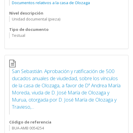
Documentos relativos a la casa de Olozaga
Nivel descripción
Unidad documental (pieza)
Tipo de documento
Testual
San Sebastián. Aprobación y ratificación de 500
ducados anuales de viudedad, sobre los vínculos
de la casa de Olozaga, a favor de Dª Andrea María
Moreda, viuda de D. José María de Olozaga y
Murua, otorgada por D. José María de Olozaga y
Travieso,...
Código de referencia
BUA-AMB 0054254