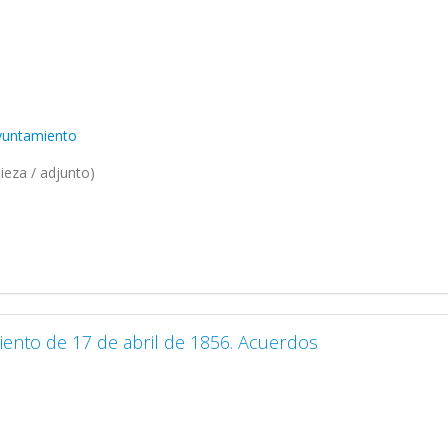
Ayuntamiento
ieza / adjunto)
iento de 17 de abril de 1856. Acuerdos