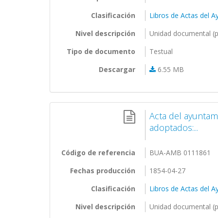
Clasificación
Libros de Actas del 
Nivel descripción
Unidad documental (p
Tipo de documento
Testual
Descargar
6.55 MB
Acta del ayuntam
adoptados:...
Código de referencia
BUA-AMB 0111861
Fechas producción
1854-04-27
Clasificación
Libros de Actas del 
Nivel descripción
Unidad documental (p