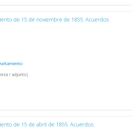
miento de 15 de noviembre de 1855. Acuerdos
Ayuntamiento
ieza / adjunto)
iento de 15 de abril de 1855. Acuerdos