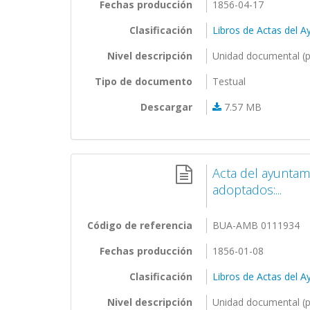
Fechas producción
1856-04-17
Clasificación
Libros de Actas del 
Nivel descripción
Unidad documental (p
Tipo de documento
Testual
Descargar
7.57 MB
Acta del ayuntam
adoptados:...
Código de referencia
BUA-AMB 0111934
Fechas producción
1856-01-08
Clasificación
Libros de Actas del 
Nivel descripción
Unidad documental (p