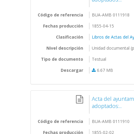
Código de referencia
BUA-AMB 0111918
Fechas producción
1855-04-15
Clasificación
Libros de Actas del 
Nivel descripción
Unidad documental (p
Tipo de documento
Testual
Descargar
6.67 MB
Acta del ayuntam
adoptados:...
Código de referencia
BUA-AMB 0111910
Fechas producción
1855-02-02