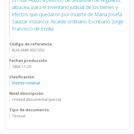
albacea, para el inventario judicial de los bienes y
efectos que quedaron por muerte de Maria Josefa
Salazar Instancia: Alcalde ordinario Escribano: Jorge
Francisco de Erzilla
Código de referencia
BUA-AMB 0021350
Fechas producción
1804-11-20
Clasificación
Distrito notarial
Nivel descripción
Unidad documental (pieza)
Tipo de documento
Testual