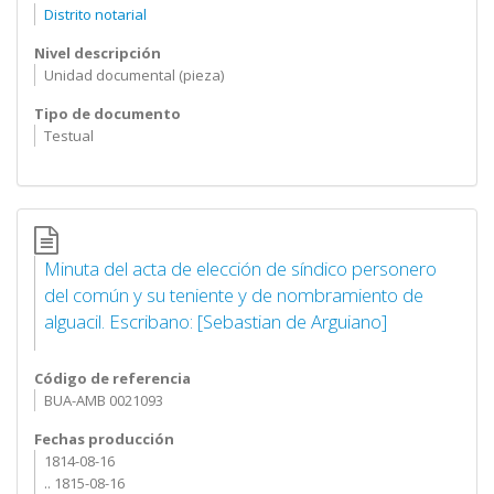
Distrito notarial
Nivel descripción
Unidad documental (pieza)
Tipo de documento
Testual
Minuta del acta de elección de síndico personero
del común y su teniente y de nombramiento de
alguacil. Escribano: [Sebastian de Arguiano]
Código de referencia
BUA-AMB 0021093
Fechas producción
1814-08-16
.. 1815-08-16