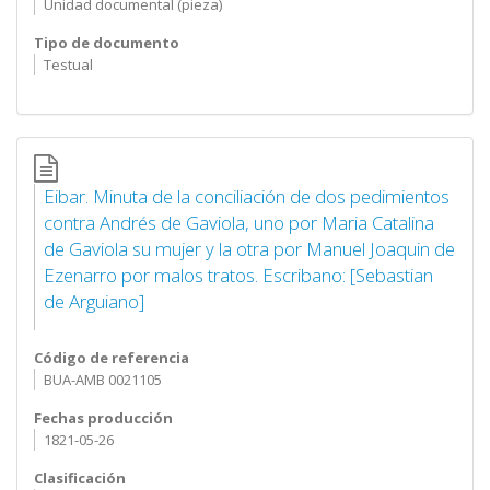
Unidad documental (pieza)
Tipo de documento
Testual
Eibar. Minuta de la conciliación de dos pedimientos
contra Andrés de Gaviola, uno por Maria Catalina
de Gaviola su mujer y la otra por Manuel Joaquin de
Ezenarro por malos tratos. Escribano: [Sebastian
de Arguiano]
Código de referencia
BUA-AMB 0021105
Fechas producción
1821-05-26
Clasificación