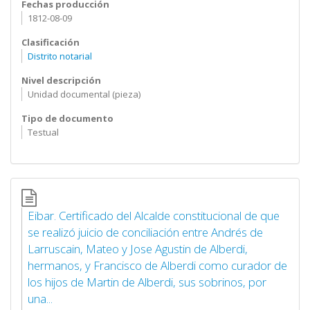
Fechas producción
1812-08-09
Clasificación
Distrito notarial
Nivel descripción
Unidad documental (pieza)
Tipo de documento
Testual
Eibar. Certificado del Alcalde constitucional de que
se realizó juicio de conciliación entre Andrés de
Larruscain, Mateo y Jose Agustin de Alberdi,
hermanos, y Francisco de Alberdi como curador de
los hijos de Martin de Alberdi, sus sobrinos, por
una...