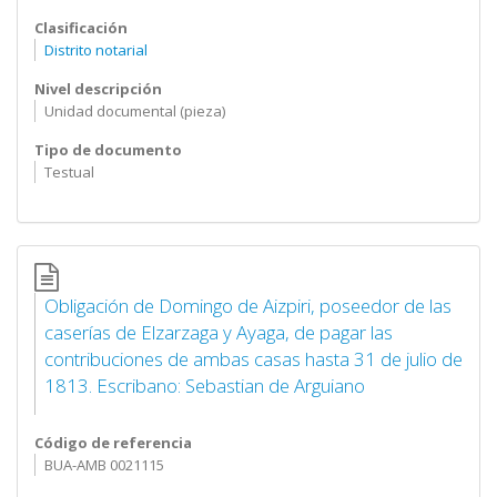
Clasificación
Distrito notarial
Nivel descripción
Unidad documental (pieza)
Tipo de documento
Testual
Obligación de Domingo de Aizpiri, poseedor de las
caserías de Elzarzaga y Ayaga, de pagar las
contribuciones de ambas casas hasta 31 de julio de
1813. Escribano: Sebastian de Arguiano
Código de referencia
BUA-AMB 0021115