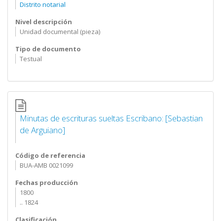
Distrito notarial
Nivel descripción
Unidad documental (pieza)
Tipo de documento
Testual
Minutas de escrituras sueltas Escribano: [Sebastian
de Arguiano]
Código de referencia
BUA-AMB 0021099
Fechas producción
1800
.. 1824
Clasificación