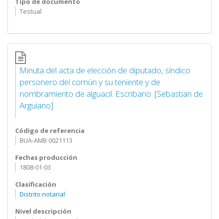
Tipo de documento
Testual
Minuta del acta de elección de diputado, síndico
personero del común y su teniente y de
nombramiento de alguacil. Escribano: [Sebastian de
Arguiano]
Código de referencia
BUA-AMB 0021113
Fechas producción
1808-01-03
Clasificación
Distrito notarial
Nivel descripción