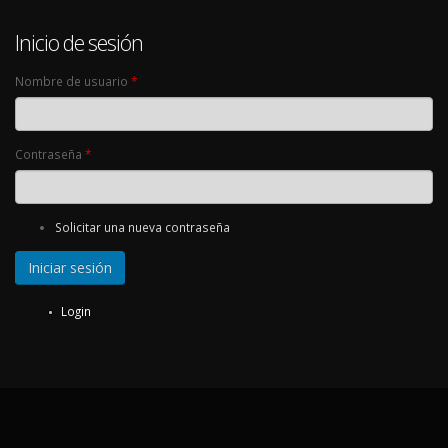
Inicio de sesión
Nombre de usuario
*
Contraseña
*
Solicitar una nueva contraseña
Login