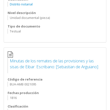
Distrito notarial
Nivel descripción
Unidad documental (pieza)
Tipo de documento
Testual
Minutas de los remates de las provisiones y las
sisas de Eibar. Escribano: [Sebastian de Arguiano]
Código de referencia
BUA-AMB 0021095
Fechas producción
1816
Clasificación