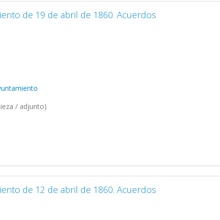
iento de 19 de abril de 1860. Acuerdos
Ayuntamiento
ieza / adjunto)
iento de 12 de abril de 1860. Acuerdos