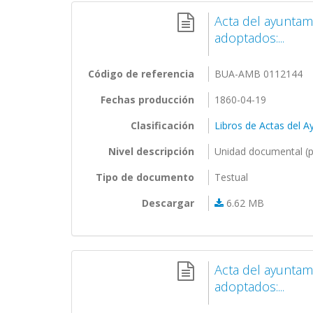
Acta del ayuntam
adoptados:...
Código de referencia
BUA-AMB 0112144
Fechas producción
1860-04-19
Clasificación
Libros de Actas del 
Nivel descripción
Unidad documental (p
Tipo de documento
Testual
Descargar
6.62 MB
Acta del ayuntam
adoptados:...