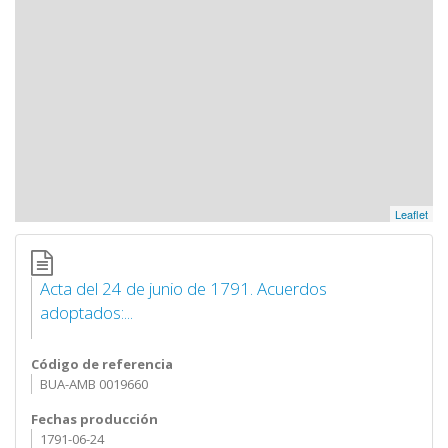
Leaflet
Acta del 24 de junio de 1791. Acuerdos
adoptados:...
Código de referencia
BUA-AMB 0019660
Fechas producción
1791-06-24