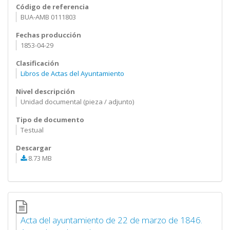
Código de referencia
BUA-AMB 0111803
Fechas producción
1853-04-29
Clasificación
Libros de Actas del Ayuntamiento
Nivel descripción
Unidad documental (pieza / adjunto)
Tipo de documento
Testual
Descargar
8.73 MB
Acta del ayuntamiento de 22 de marzo de 1846.