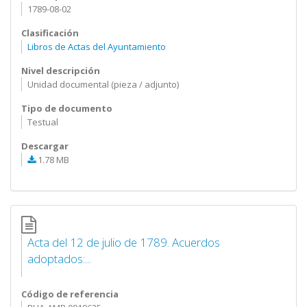
1789-08-02
Clasificación
Libros de Actas del Ayuntamiento
Nivel descripción
Unidad documental (pieza / adjunto)
Tipo de documento
Testual
Descargar
1.78 MB
Acta del 12 de julio de 1789. Acuerdos
adoptados:...
Código de referencia