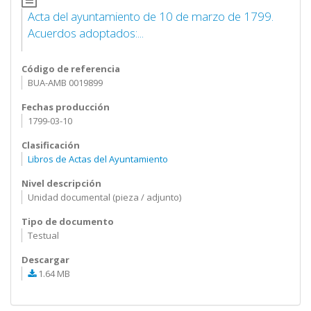
Acta del ayuntamiento de 10 de marzo de 1799.
Acuerdos adoptados:...
Código de referencia
BUA-AMB 0019899
Fechas producción
1799-03-10
Clasificación
Libros de Actas del Ayuntamiento
Nivel descripción
Unidad documental (pieza / adjunto)
Tipo de documento
Testual
Descargar
1.64 MB