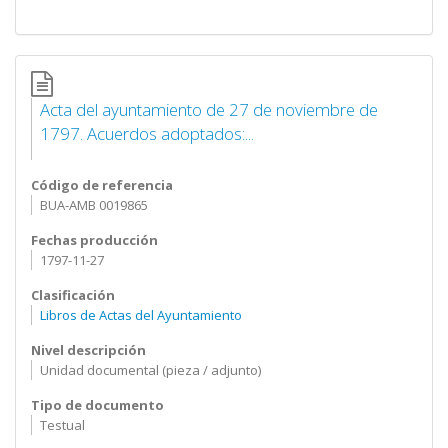
Acta del ayuntamiento de 27 de noviembre de
1797. Acuerdos adoptados:...
Código de referencia
BUA-AMB 0019865
Fechas producción
1797-11-27
Clasificación
Libros de Actas del Ayuntamiento
Nivel descripción
Unidad documental (pieza / adjunto)
Tipo de documento
Testual