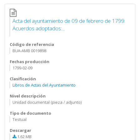
Acta del ayuntamiento de 09 de febrero de 1799.
Acuerdos adoptados:...
Código de referencia
BUA-AMB 0019898
Fechas producción
1799-02-09
Clasificación
Libros de Actas del Ayuntamiento
Nivel descripción
Unidad documental (pieza / adjunto)
Tipo de documento
Testual
Descargar
1.62 MB