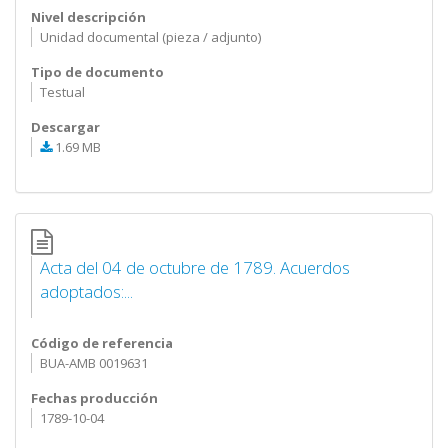
Nivel descripción
Unidad documental (pieza / adjunto)
Tipo de documento
Testual
Descargar
1.69 MB
Acta del 04 de octubre de 1789. Acuerdos
adoptados:...
Código de referencia
BUA-AMB 0019631
Fechas producción
1789-10-04