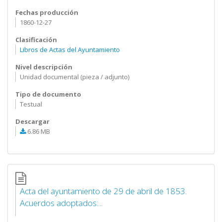
Fechas producción
1860-12-27
Clasificación
Libros de Actas del Ayuntamiento
Nivel descripción
Unidad documental (pieza / adjunto)
Tipo de documento
Testual
Descargar
6.86 MB
Acta del ayuntamiento de 29 de abril de 1853.
Acuerdos adoptados:...