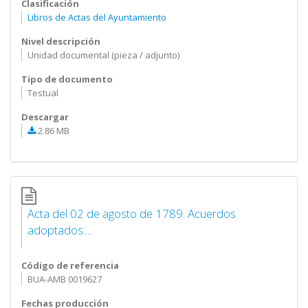
Clasificación
Libros de Actas del Ayuntamiento
Nivel descripción
Unidad documental (pieza / adjunto)
Tipo de documento
Testual
Descargar
2.86 MB
Acta del 02 de agosto de 1789. Acuerdos
adoptados:...
Código de referencia
BUA-AMB 0019627
Fechas producción