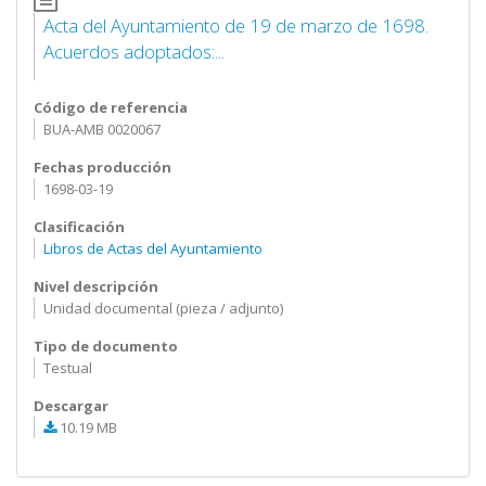
Acta del Ayuntamiento de 19 de marzo de 1698.
Acuerdos adoptados:...
Código de referencia
BUA-AMB 0020067
Fechas producción
1698-03-19
Clasificación
Libros de Actas del Ayuntamiento
Nivel descripción
Unidad documental (pieza / adjunto)
Tipo de documento
Testual
Descargar
10.19 MB