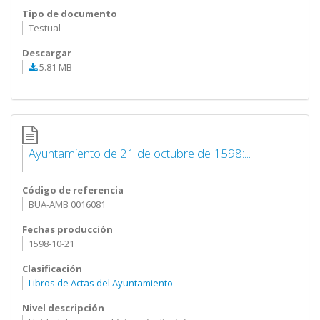
Tipo de documento
Testual
Descargar
5.81 MB
Ayuntamiento de 21 de octubre de 1598:...
Código de referencia
BUA-AMB 0016081
Fechas producción
1598-10-21
Clasificación
Libros de Actas del Ayuntamiento
Nivel descripción