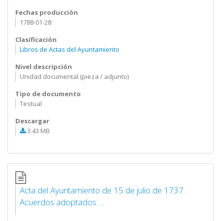
Fechas producción
1788-01-28
Clasificación
Libros de Actas del Ayuntamiento
Nivel descripción
Unidad documental (pieza / adjunto)
Tipo de documento
Testual
Descargar
3.43 MB
Acta del Ayuntamiento de 15 de julio de 1737.
Acuerdos adoptados: ...