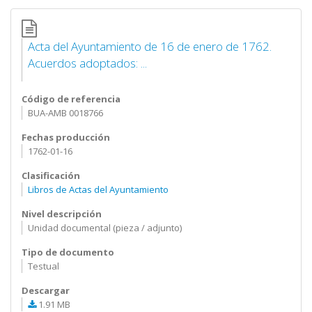
Acta del Ayuntamiento de 16 de enero de 1762.
Acuerdos adoptados: ...
Código de referencia
BUA-AMB 0018766
Fechas producción
1762-01-16
Clasificación
Libros de Actas del Ayuntamiento
Nivel descripción
Unidad documental (pieza / adjunto)
Tipo de documento
Testual
Descargar
1.91 MB