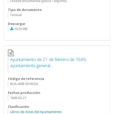
Unidad documental (pieza / adjunto)
Tipo de documento
Testual
Descargar
10.25 MB
Ayuntamiento de 21 de febrero de 1649,
ayuntamiento general...
Código de referencia
BUA-AMB 0016554
Fechas producción
1649-02-21
Clasificación
Libros de Actas del Ayuntamiento