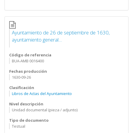
Ayuntamiento de 26 de septiembre de 1630,
ayuntamiento general:...
Código de referencia
BUA-AMB 0016400
Fechas producción
1630-09-26
Clasificación
Libros de Actas del Ayuntamiento
Nivel descripción
Unidad documental (pieza / adjunto)
Tipo de documento
Testual