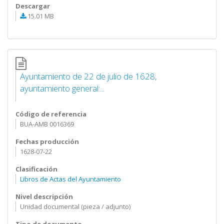
Descargar
15.01 MB
Ayuntamiento de 22 de julio de 1628,
ayuntamiento general:...
Código de referencia
BUA-AMB 0016369
Fechas producción
1628-07-22
Clasificación
Libros de Actas del Ayuntamiento
Nivel descripción
Unidad documental (pieza / adjunto)