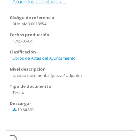
Acuerdos adoptados: ...
Código de referencia
BUA-AMB 0018854
Fechas producción
1765-05-04
Clasificación
Libros de Actas del Ayuntamiento
Nivel descripción
Unidad documental (pieza / adjunto)
Tipo de documento
Testual
Descargar
10.64 MB