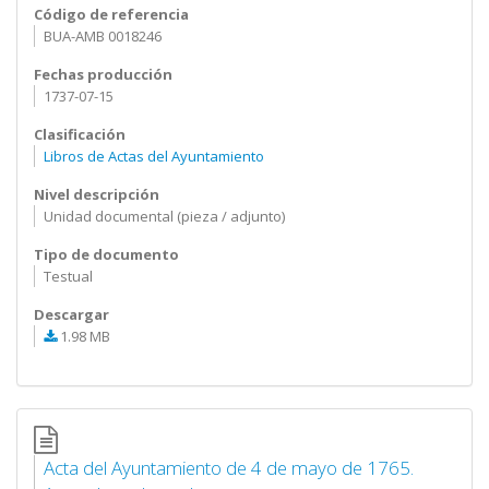
Código de referencia
BUA-AMB 0018246
Fechas producción
1737-07-15
Clasificación
Libros de Actas del Ayuntamiento
Nivel descripción
Unidad documental (pieza / adjunto)
Tipo de documento
Testual
Descargar
1.98 MB
Acta del Ayuntamiento de 4 de mayo de 1765.