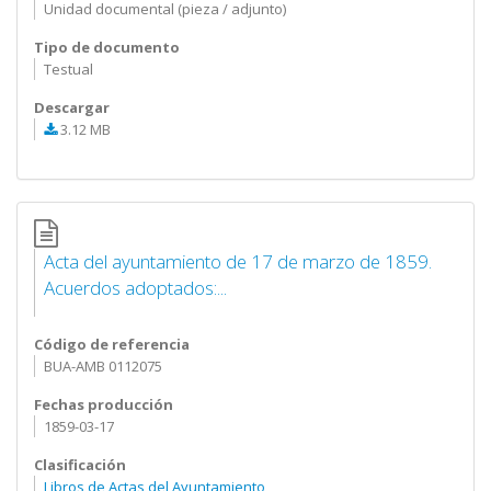
Unidad documental (pieza / adjunto)
Tipo de documento
Testual
Descargar
3.12 MB
Acta del ayuntamiento de 17 de marzo de 1859.
Acuerdos adoptados:...
Código de referencia
BUA-AMB 0112075
Fechas producción
1859-03-17
Clasificación
Libros de Actas del Ayuntamiento