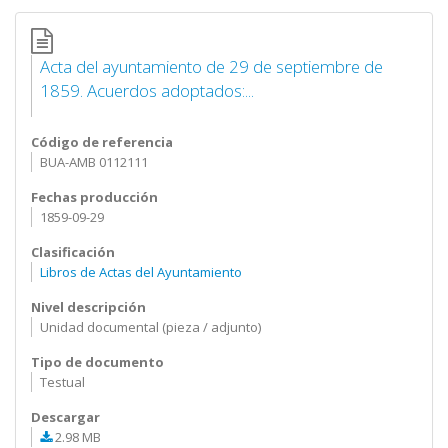
Acta del ayuntamiento de 29 de septiembre de
1859. Acuerdos adoptados:...
Código de referencia
BUA-AMB 0112111
Fechas producción
1859-09-29
Clasificación
Libros de Actas del Ayuntamiento
Nivel descripción
Unidad documental (pieza / adjunto)
Tipo de documento
Testual
Descargar
2.98 MB