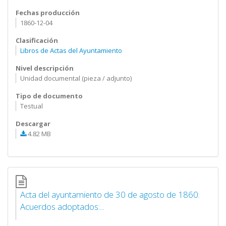
Fechas producción
1860-12-04
Clasificación
Libros de Actas del Ayuntamiento
Nivel descripción
Unidad documental (pieza / adjunto)
Tipo de documento
Testual
Descargar
4.82 MB
Acta del ayuntamiento de 30 de agosto de 1860.
Acuerdos adoptados:...