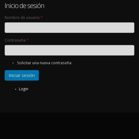
Inicio de sesión
Nombre de usuario
*
Contraseña
*
Solicitar una nueva contraseña
Login