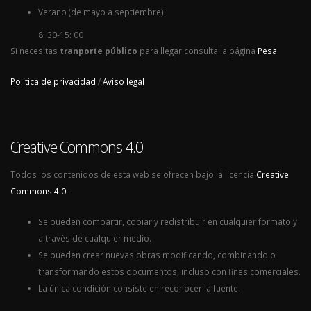
Verano (de mayo a septiembre):
8: 30-15: 00
Si necesitas
tranporte público
para llegar consulta la página
Pesa
Política de privacidad
/
Aviso legal
Creative Commons 4.0
Todos los contenidos de esta web se ofrecen bajo la licencia
Creative
Commons 4.0
:
Se pueden compartir, copiar y redistribuir en cualquier formato y
a través de cualquier medio.
Se pueden crear nuevas obras modificando, combinando o
transformando estos documentos, incluso con fines comerciales.
La única condición consiste en reconocer la fuente.