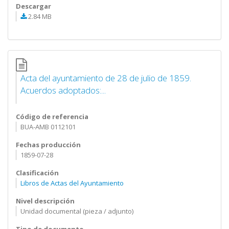
Descargar
2.84 MB
Acta del ayuntamiento de 28 de julio de 1859.
Acuerdos adoptados:...
Código de referencia
BUA-AMB 0112101
Fechas producción
1859-07-28
Clasificación
Libros de Actas del Ayuntamiento
Nivel descripción
Unidad documental (pieza / adjunto)