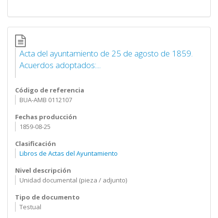
Acta del ayuntamiento de 25 de agosto de 1859.
Acuerdos adoptados:...
Código de referencia
BUA-AMB 0112107
Fechas producción
1859-08-25
Clasificación
Libros de Actas del Ayuntamiento
Nivel descripción
Unidad documental (pieza / adjunto)
Tipo de documento
Testual