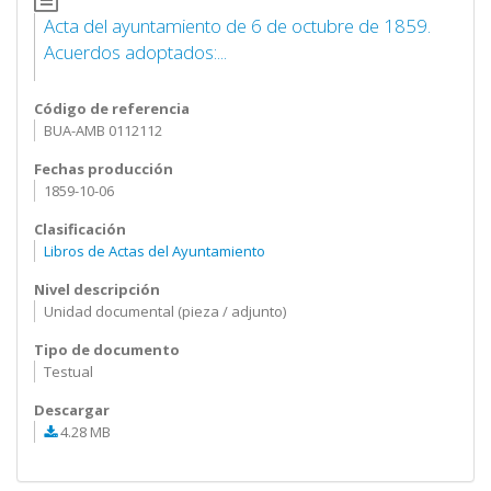
Acta del ayuntamiento de 6 de octubre de 1859.
Acuerdos adoptados:...
Código de referencia
BUA-AMB 0112112
Fechas producción
1859-10-06
Clasificación
Libros de Actas del Ayuntamiento
Nivel descripción
Unidad documental (pieza / adjunto)
Tipo de documento
Testual
Descargar
4.28 MB