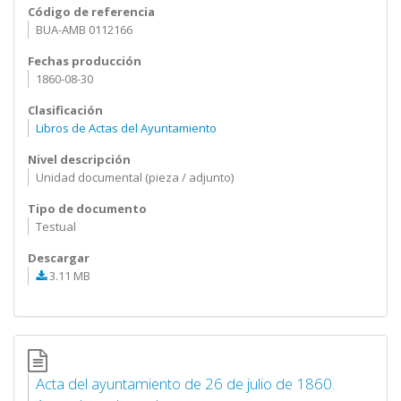
Código de referencia
BUA-AMB 0112166
Fechas producción
1860-08-30
Clasificación
Libros de Actas del Ayuntamiento
Nivel descripción
Unidad documental (pieza / adjunto)
Tipo de documento
Testual
Descargar
3.11 MB
Acta del ayuntamiento de 26 de julio de 1860.