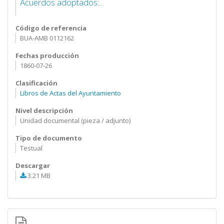
Acuerdos adoptados:...
Código de referencia
BUA-AMB 0112162
Fechas producción
1860-07-26
Clasificación
Libros de Actas del Ayuntamiento
Nivel descripción
Unidad documental (pieza / adjunto)
Tipo de documento
Testual
Descargar
3.21 MB