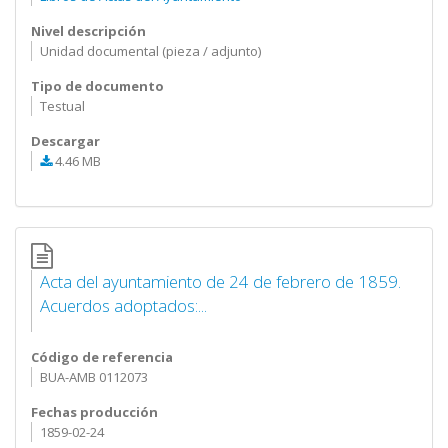
Nivel descripción
Unidad documental (pieza / adjunto)
Tipo de documento
Testual
Descargar
4.46 MB
Acta del ayuntamiento de 24 de febrero de 1859.
Acuerdos adoptados:...
Código de referencia
BUA-AMB 0112073
Fechas producción
1859-02-24