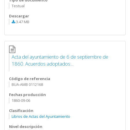
Tipo de documento
Testual
Descargar
3.47 MB
Acta del ayuntamiento de 6 de septiembre de
1860. Acuerdos adoptados:...
Código de referencia
BUA-AMB 0112168
Fechas producción
1860-09-06
Clasificación
Libros de Actas del Ayuntamiento
Nivel descripción