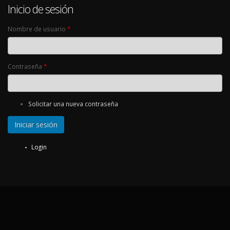
Inicio de sesión
Nombre de usuario
*
Contraseña
*
Solicitar una nueva contraseña
Login