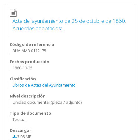
Acta del ayuntamiento de 25 de octubre de 1860.
Acuerdos adoptados:...
Código de referencia
BUA-AMB 0112175
Fechas producción
1860-10-25
Clasificación
Libros de Actas del Ayuntamiento
Nivel descripción
Unidad documental (pieza / adjunto)
Tipo de documento
Testual
Descargar
3.08 MB