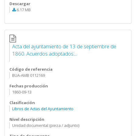
Descargar
6.17 MB
Acta del ayuntamiento de 13 de septiembre de
1860. Acuerdos adoptados:...
Código de referencia
BUA-AMB 0112169
Fechas producción
1860-09-13
Clasificación
Libros de Actas del Ayuntamiento
Nivel descripción
Unidad documental (pieza / adjunto)