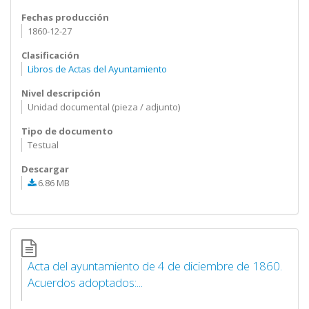
Fechas producción
1860-12-27
Clasificación
Libros de Actas del Ayuntamiento
Nivel descripción
Unidad documental (pieza / adjunto)
Tipo de documento
Testual
Descargar
6.86 MB
Acta del ayuntamiento de 4 de diciembre de 1860.
Acuerdos adoptados:...