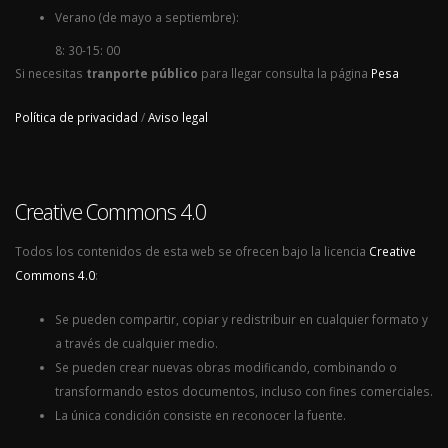
Verano (de mayo a septiembre):
8: 30-15: 00
Si necesitas
tranporte público
para llegar consulta la página
Pesa
Política de privacidad
/
Aviso legal
Creative Commons 4.0
Todos los contenidos de esta web se ofrecen bajo la licencia
Creative
Commons 4.0
:
Se pueden compartir, copiar y redistribuir en cualquier formato y
a través de cualquier medio.
Se pueden crear nuevas obras modificando, combinando o
transformando estos documentos, incluso con fines comerciales.
La única condición consiste en reconocer la fuente.