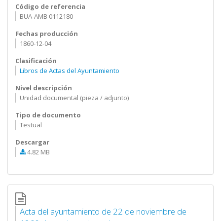
Código de referencia
BUA-AMB 0112180
Fechas producción
1860-12-04
Clasificación
Libros de Actas del Ayuntamiento
Nivel descripción
Unidad documental (pieza / adjunto)
Tipo de documento
Testual
Descargar
4.82 MB
Acta del ayuntamiento de 22 de noviembre de