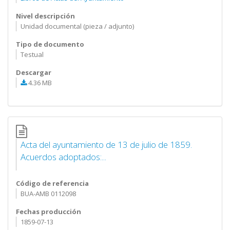
Nivel descripción
Unidad documental (pieza / adjunto)
Tipo de documento
Testual
Descargar
4.36 MB
Acta del ayuntamiento de 13 de julio de 1859.
Acuerdos adoptados:...
Código de referencia
BUA-AMB 0112098
Fechas producción
1859-07-13