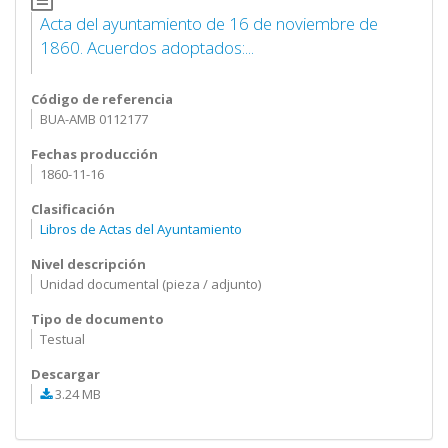
Acta del ayuntamiento de 16 de noviembre de
1860. Acuerdos adoptados:...
Código de referencia
BUA-AMB 0112177
Fechas producción
1860-11-16
Clasificación
Libros de Actas del Ayuntamiento
Nivel descripción
Unidad documental (pieza / adjunto)
Tipo de documento
Testual
Descargar
3.24 MB