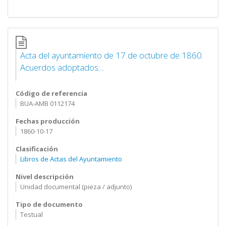
Acta del ayuntamiento de 17 de octubre de 1860.
Acuerdos adoptados:...
Código de referencia
BUA-AMB 0112174
Fechas producción
1860-10-17
Clasificación
Libros de Actas del Ayuntamiento
Nivel descripción
Unidad documental (pieza / adjunto)
Tipo de documento
Testual