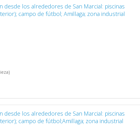
in desde los alrededores de San Marcial: piscinas
terior); campo de fútbol; Amillaga; zona industrial
ieza)
in desde los alrededores de San Marcial: piscinas
terior); campo de fútbol;Amillaga; zona industrial