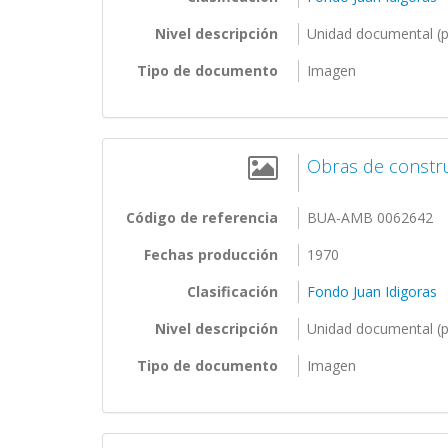
Nivel descripción
Unidad documental (p
Tipo de documento
Imagen
Obras de constru
Código de referencia
BUA-AMB 0062642
Fechas producción
1970
Clasificación
Fondo Juan Idigoras
Nivel descripción
Unidad documental (p
Tipo de documento
Imagen