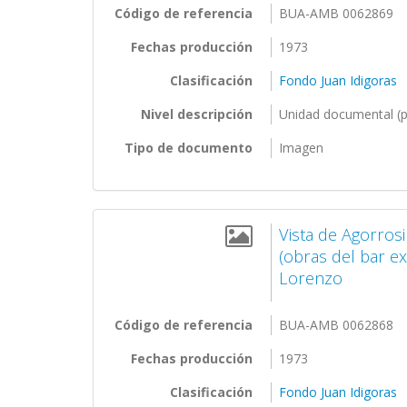
Código de referencia
BUA-AMB 0062869
Fechas producción
1973
Clasificación
Fondo Juan Idigoras
Nivel descripción
Unidad documental (p
Tipo de documento
Imagen
Vista de Agorros
(obras del bar ex
Lorenzo
Código de referencia
BUA-AMB 0062868
Fechas producción
1973
Clasificación
Fondo Juan Idigoras